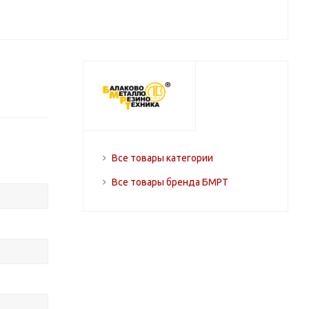
Все товары категории
Все товары бренда БМРТ