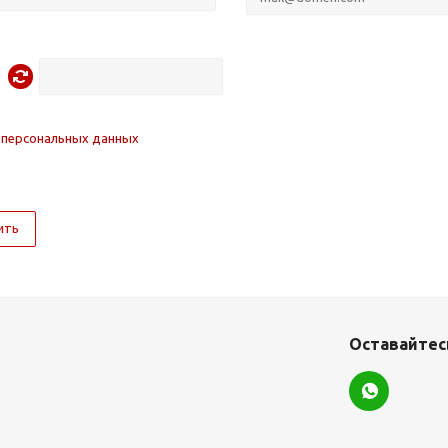
 персональных данных
ить
Оставайтесь