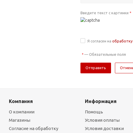
Введите текст с картинки
*
Я согласен на
обработку
—
Обязательные поля
*
Отмен
Компания
Информация
О компании
Помощь
Магазины
Условия оплаты
Согласие на обработку
Условия доставки