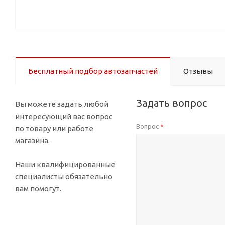
Бесплатный подбор автозапчастей
Отзывы
Задать вопрос
Вы можете задать любой
интересующий вас вопрос
Вопрос
*
по товару или работе
магазина.
Наши квалифицированные
специалисты обязательно
вам помогут.