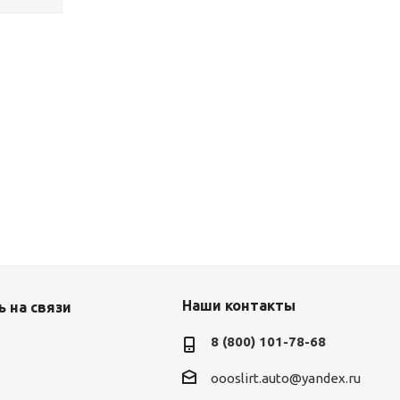
Наши контакты
 на связи
8 (800) 101-78-68
oooslirt.auto@yandex.ru