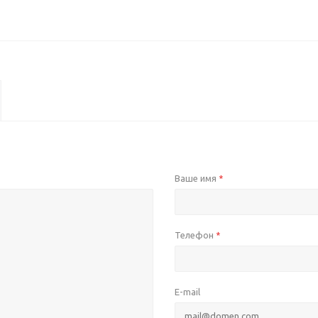
Ваше имя
*
Телефон
*
E-mail