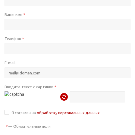
Ваше имя
*
Телефон
*
E-mail
Введите текст с картинки
*
Я согласен на
обработку персональных данных
—
Обязательные поля
*