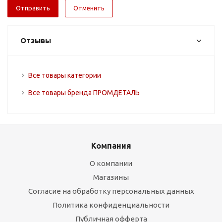
Отменить
Отзывы
Все товары категории
Все товары бренда ПРОМДЕТАЛЬ
Компания
О компании
Магазины
Согласие на обработку персональных данных
Политика конфиденциальности
Публичная офферта