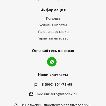
Информация
Помощь
Условия оплаты
Условия доставки
Гарантия на товар
Оставайтесь на связи
Наши контакты
8 (800) 101-78-68
oooslirt.auto@yandex.ru
г. Волжский, проспект Металлургов 15-Е