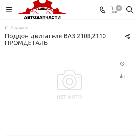
0
Поддоны
Поддон двигателя ВАЗ 2108,2110
ПРОМДЕТАЛЬ