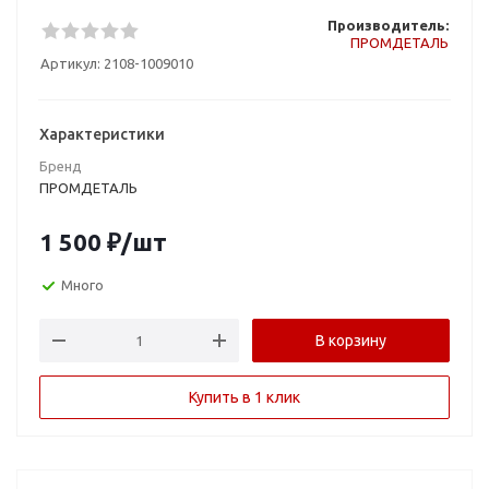
Производитель:
ПРОМДЕТАЛЬ
Артикул:
2108-1009010
Характеристики
Бренд
ПРОМДЕТАЛЬ
1 500
₽
/шт
Много
В корзину
Купить в 1 клик