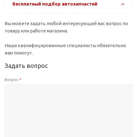
Бесплатный подбор автозапчастей
Вы можете задать любой интересующий вас вопрос по
товару или работе магазина.
Наши квалифицированные специалисты обязательно
вам помогут.
Задать вопрос
Вопрос
*