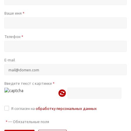
Ваше имя
*
Телефон
*
E-mail
Введите текст с картинки
*
Я согласен на
обработку персональных данных
—
Обязательные поля
*