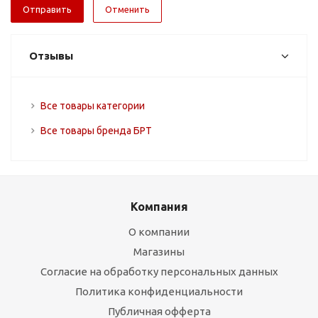
Отменить
Отзывы
Все товары категории
Все товары бренда БРТ
Компания
О компании
Магазины
Согласие на обработку персональных данных
Политика конфиденциальности
Публичная офферта