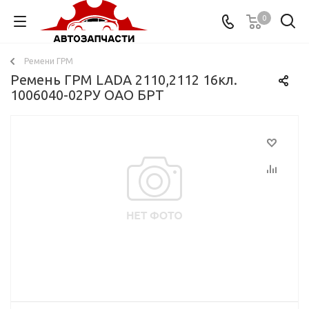
0
Ремени ГРМ
Ремень ГРМ LADA 2110,2112 16кл.
1006040-02РУ ОАО БРТ