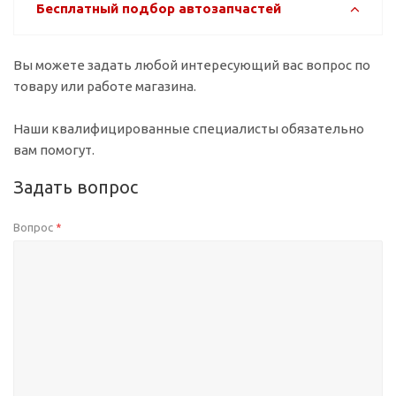
Бесплатный подбор автозапчастей
Вы можете задать любой интересующий вас вопрос по
товару или работе магазина.
Наши квалифицированные специалисты обязательно
вам помогут.
Задать вопрос
Вопрос
*