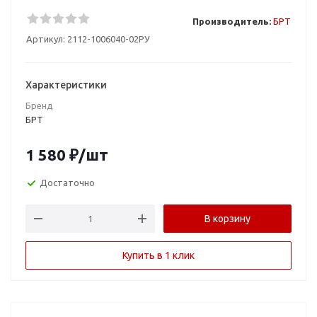
Производитель:
БРТ
Артикул:
2112-1006040-02РУ
Характеристики
Бренд
БРТ
1 580
₽
/шт
Достаточно
В корзину
Купить в 1 клик