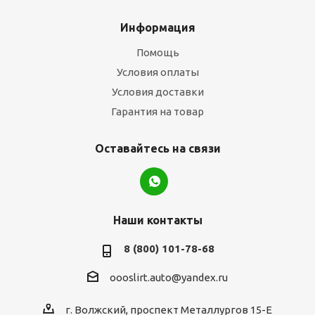
Информация
Помощь
Условия оплаты
Условия доставки
Гарантия на товар
Оставайтесь на связи
Наши контакты
8 (800) 101-78-68
oooslirt.auto@yandex.ru
г. Волжский, проспект Металлургов 15-Е