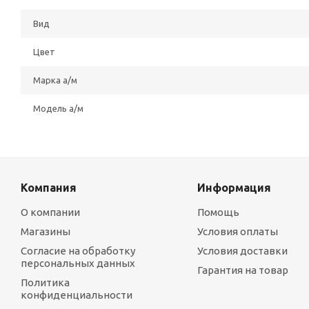
Вид
Цвет
Марка а/м
Модель а/м
Компания
Информация
О компании
Помощь
Магазины
Условия оплаты
Согласие на обработку
Условия доставки
персональных данных
Гарантия на товар
Политика
конфиденциальности