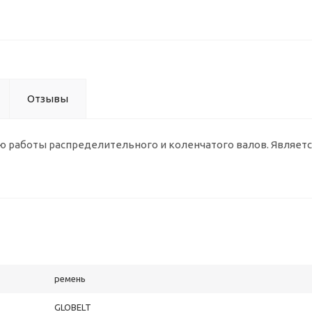
Отзывы
 работы распределительного и коленчатого валов. Являетс
ремень
GLOBELT