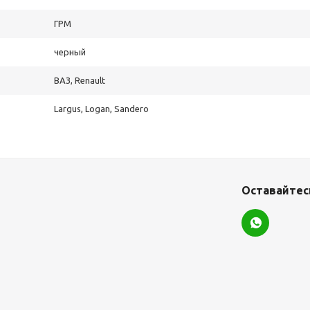
ГРМ
черный
ВАЗ, Renault
Largus, Logan, Sandero
Оставайтесь