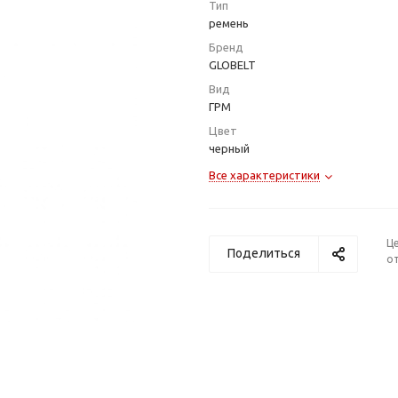
Тип
ремень
Бренд
GLOBELT
Вид
ГРМ
Цвет
черный
Все характеристики
Ц
Поделиться
от