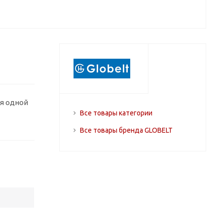
я одной
Все товары категории
Все товары бренда GLOBELT