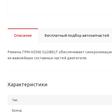
Описание
Бесплатный подбор автозапчастей
Ремень ГРМ HZ042 GLOBELT обеспечивает синхронизацию
из важнейших составных частей двигателя.
Характеристики
Тип
Бренд