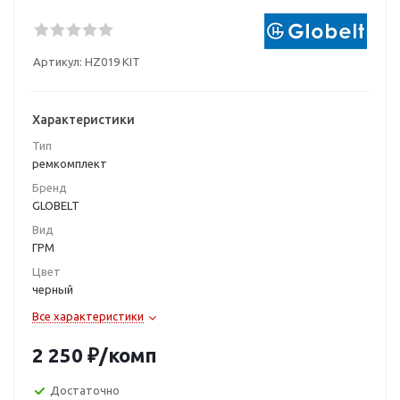
Артикул:
HZ019 KIT
Характеристики
Тип
ремкомплект
Бренд
GLOBELT
Вид
ГРМ
Цвет
черный
Все характеристики
2 250
₽
/комп
Достаточно