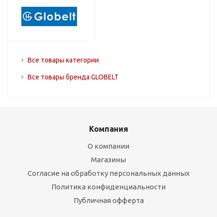
Все товары категории
Все товары бренда GLOBELT
Компания
О компании
Магазины
Согласие на обработку персональных данных
Политика конфиденциальности
Публичная офферта