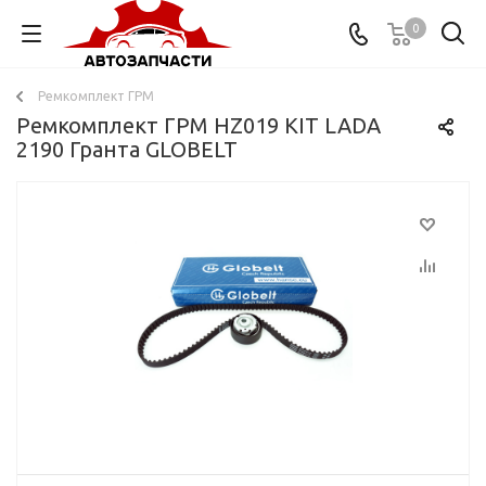
0
Ремкомплект ГРМ
Ремкомплект ГРМ HZ019 KIT LADA
2190 Гранта GLOBELT