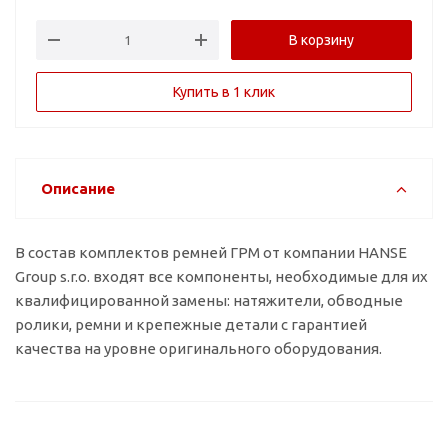
В корзину
Купить в 1 клик
Описание
В состав комплектов ремней ГРМ от компании HANSE
Group s.r.o. входят все компоненты, необходимые для их
квалифицированной замены: натяжители, обводные
ролики, ремни и крепежные детали с гарантией
качества на уровне оригинального оборудования.