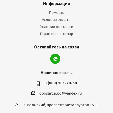
Информация
Помощь
Условия оплаты
Условия доставки
Гарантия на товар
Оставайтесь на связи
Наши контакты
8 (800) 101-78-68
oooslirt.auto@yandex.ru
г. Волжский, проспект Металлургов 15-Е