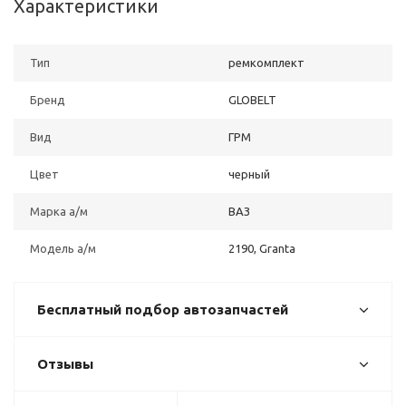
Характеристики
Тип
ремкомплект
Бренд
GLOBELT
Вид
ГРМ
Цвет
черный
Марка а/м
ВАЗ
Модель а/м
2190, Granta
Бесплатный подбор автозапчастей
Отзывы