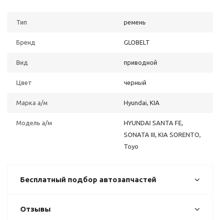
Тип
ремень
Бренд
GLOBELT
Вид
приводной
Цвет
черный
Марка а/м
Hyundai, KIA
Модель а/м
HYUNDAI SANTA FE,
SONATA III, KIA SORENTO,
Toyo
Бесплатный подбор автозапчастей
Отзывы