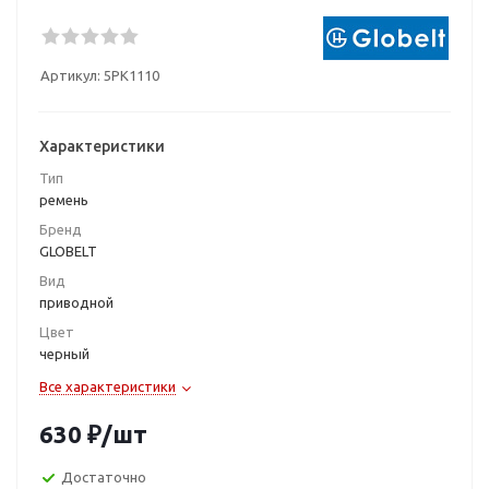
Артикул:
5PK1110
Характеристики
Тип
ремень
Бренд
GLOBELT
Вид
приводной
Цвет
черный
Все характеристики
630
₽
/шт
Достаточно