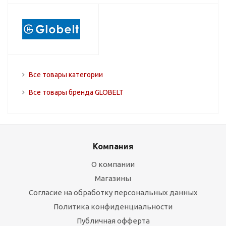
Все товары категории
Все товары бренда GLOBELT
Компания
О компании
Магазины
Согласие на обработку персональных данных
Политика конфиденциальности
Публичная офферта