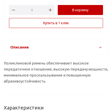
В корзину
Купить в 1 клик
Описание
Поликлиновой ремень обеспечивает высокое
передаточное отношение, высокую передачу мощности,
минимальное проскальзывание и повышенную
абразивоустойчивость.
Характеристики