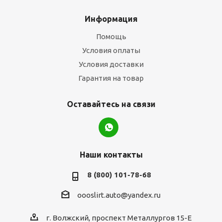
Информация
Помощь
Условия оплаты
Условия доставки
Гарантия на товар
Оставайтесь на связи
Наши контакты
8 (800) 101-78-68
oooslirt.auto@yandex.ru
г. Волжский, проспект Металлургов 15-Е