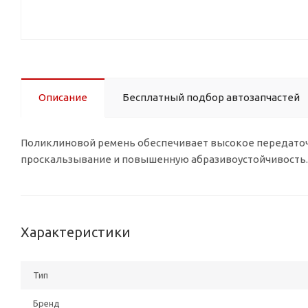
Описание
Бесплатный подбор автозапчастей
Поликлиновой ремень обеспечивает высокое передато
проскальзывание и повышенную абразивоустойчивость.
Характеристики
Тип
Бренд