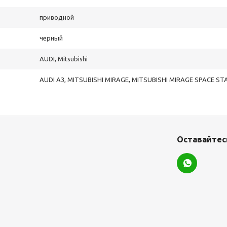
приводной
черный
AUDI, Mitsubishi
AUDI A3, MITSUBISHI MIRAGE, MITSUBISHI MIRAGE SPACE ST
Оставайтесь