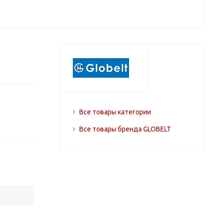
Все товары категории
Все товары бренда GLOBELT