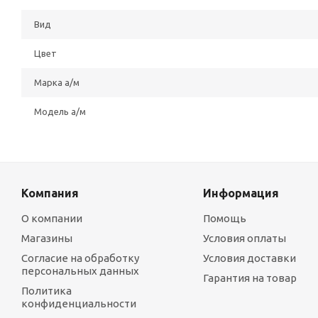
Вид
Цвет
Марка а/м
Модель а/м
Компания
Информация
О компании
Помощь
Магазины
Условия оплаты
Согласие на обработку
Условия доставки
персональных данных
Гарантия на товар
Политика
конфиденциальности