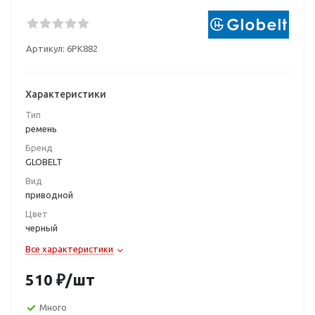
Артикул:
6PK882
Характеристики
Тип
ремень
Бренд
GLOBELT
Вид
приводной
Цвет
черный
Все характеристики
510
₽
/шт
Много