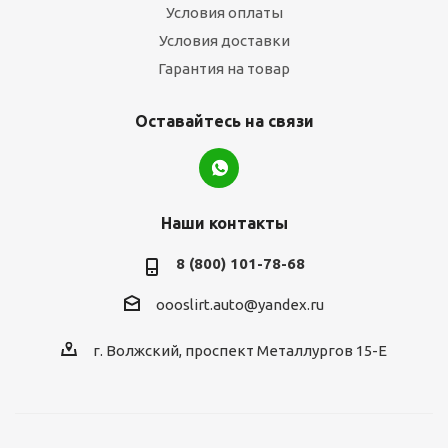
Условия оплаты
Условия доставки
Гарантия на товар
Оставайтесь на связи
Наши контакты
8 (800) 101-78-68
oooslirt.auto@yandex.ru
г. Волжский, проспект Металлургов 15-Е