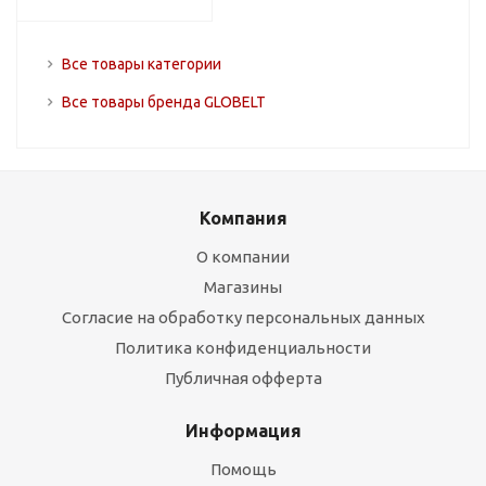
Все товары категории
Все товары бренда GLOBELT
Компания
О компании
Магазины
Согласие на обработку персональных данных
Политика конфиденциальности
Публичная офферта
Информация
Помощь