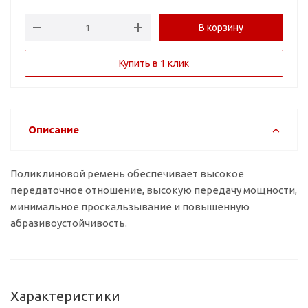
В корзину
Купить в 1 клик
Описание
Поликлиновой ремень обеспечивает высокое
передаточное отношение, высокую передачу мощности,
минимальное проскальзывание и повышенную
абразивоустойчивость.
Характеристики