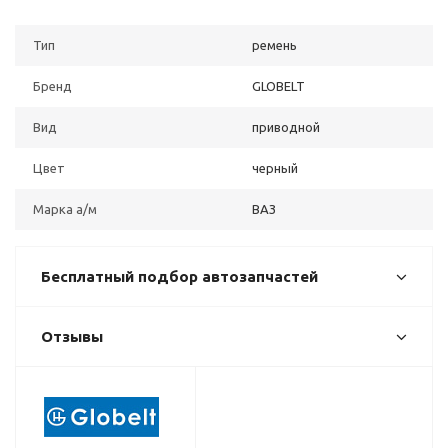
Тип
ремень
Бренд
GLOBELT
Вид
приводной
Цвет
черный
Марка а/м
ВАЗ
Бесплатный подбор автозапчастей
Отзывы