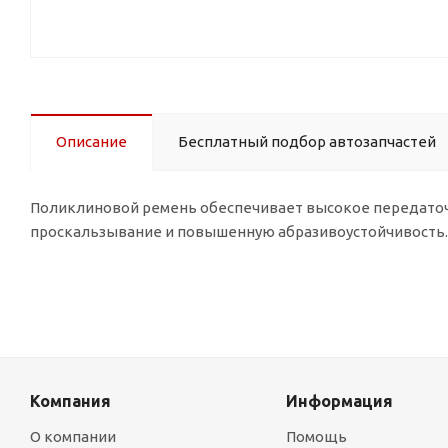
Описание
Бесплатный подбор автозапчастей
Поликлиновой ремень обеспечивает высокое передато
проскальзывание и повышенную абразивоустойчивость.
Компания
Информация
О компании
Помощь