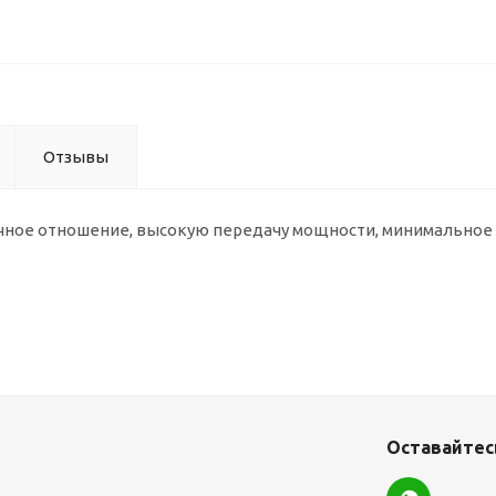
Отзывы
чное отношение, высокую передачу мощности, минимальное
Оставайтесь