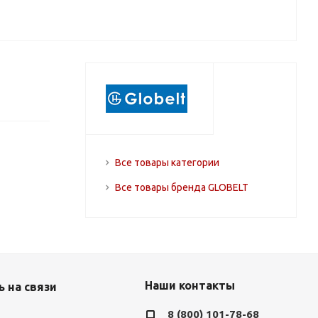
Все товары категории
Все товары бренда GLOBELT
Наши контакты
 на связи
8 (800) 101-78-68