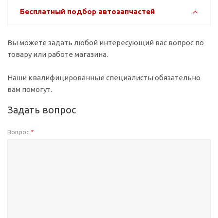
Бесплатный подбор автозапчастей
Вы можете задать любой интересующий вас вопрос по
товару или работе магазина.
Наши квалифицированные специалисты обязательно
вам помогут.
Задать вопрос
Вопрос
*