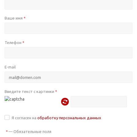
Ваше имя
*
Телефон
*
E-mail
Введите текст с картинки
*
Я согласен на
обработку персональных данных
—
Обязательные поля
*