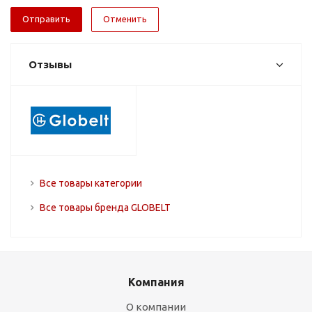
Отменить
Отзывы
Все товары категории
Все товары бренда GLOBELT
Компания
О компании