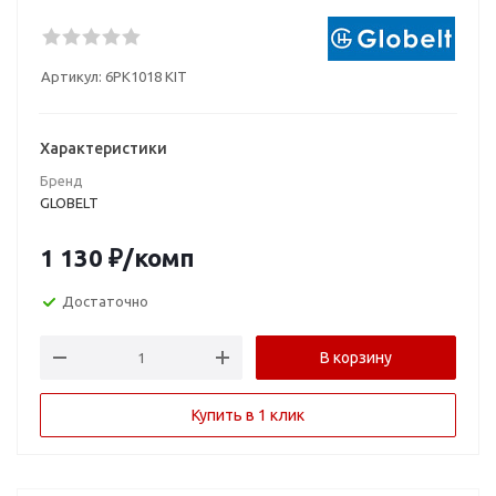
Артикул:
6PK1018 KIT
Характеристики
Бренд
GLOBELT
1 130
₽
/комп
Достаточно
В корзину
Купить в 1 клик