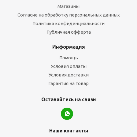
Магазины
Согласие на обработку персональных данных
Политика конфиденциальности
Публичная офферта
Информация
Помощь
Условия оплаты
Условия доставки
Гарантия на товар
Оставайтесь на связи
Наши контакты