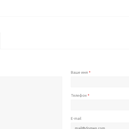
Ваше имя
*
Телефон
*
E-mail