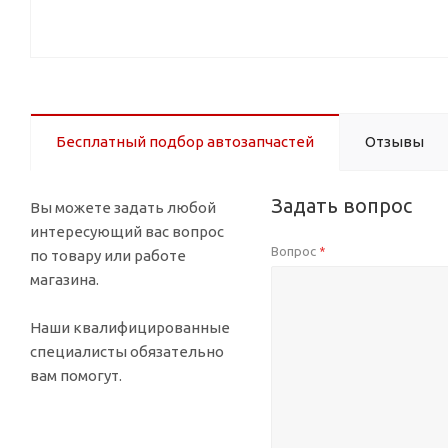
Бесплатный подбор автозапчастей
Отзывы
Задать вопрос
Вы можете задать любой
интересующий вас вопрос
Вопрос
*
по товару или работе
магазина.
Наши квалифицированные
специалисты обязательно
вам помогут.