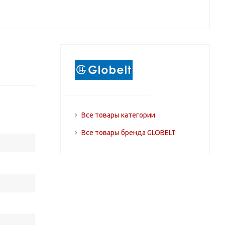
Все товары категории
Все товары бренда GLOBELT