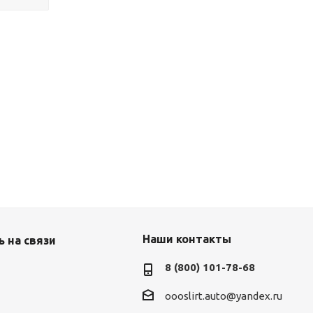
Наши контакты
 на связи
8 (800) 101-78-68
oooslirt.auto@yandex.ru