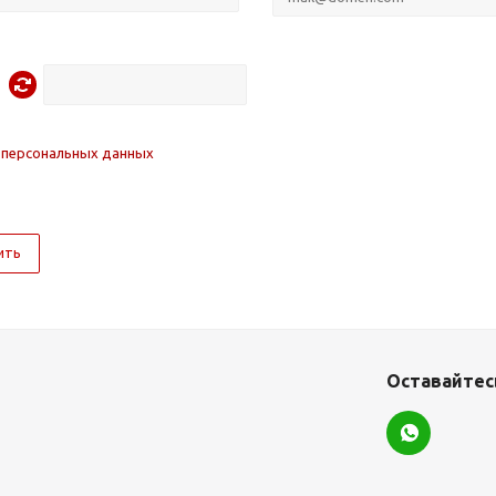
 персональных данных
ить
Оставайтесь