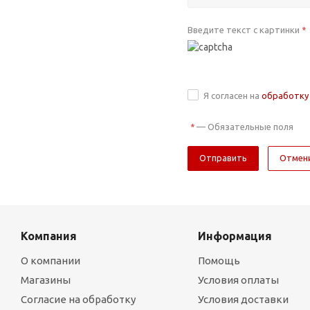
Введите текст с картинки
*
Я согласен на
обработку
—
Обязательные поля
*
Отмен
Компания
Информация
О компании
Помощь
Магазины
Условия оплаты
Согласие на обработку
Условия доставки