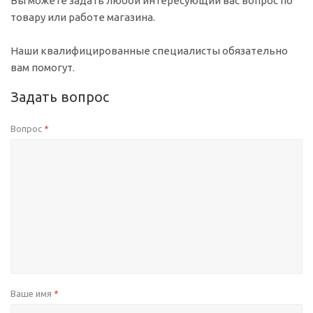
Вы можете задать любой интересующий вас вопрос по
товару или работе магазина.
Наши квалифицированные специалисты обязательно
вам помогут.
Задать вопрос
Вопрос
*
Ваше имя
*