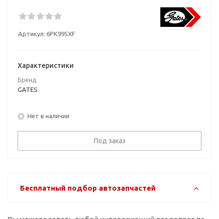
Артикул:
6PK995XF
Характеристики
Бренд
GATES
Нет в наличии
Под заказ
Бесплатный подбор автозапчастей