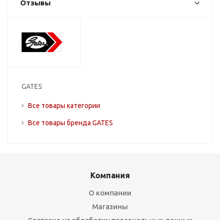
Отзывы
GATES
Все товары категории
Все товары бренда GATES
Компания
О компании
Магазины