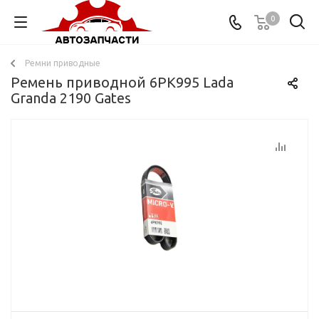
0
Ремни приводные
Ремень приводной 6PK995 Lada
Granda 2190 Gates