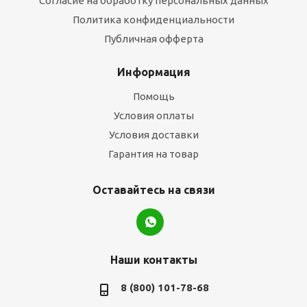
Согласие на обработку персональных данных
Политика конфиденциальности
Публичная офферта
Информация
Помощь
Условия оплаты
Условия доставки
Гарантия на товар
Оставайтесь на связи
Наши контакты
8 (800) 101-78-68