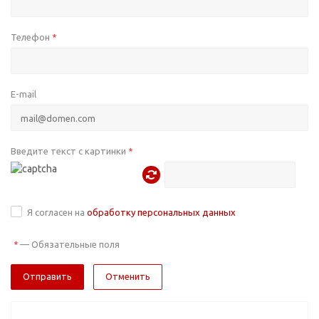
Телефон
*
E-mail
Введите текст с картинки
*
Я согласен на
обработку персональных данных
—
Обязательные поля
*
Отменить