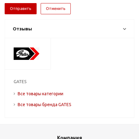
Отменить
Отзывы
GATES
Все товары категории
Все товары бренда GATES
Компания