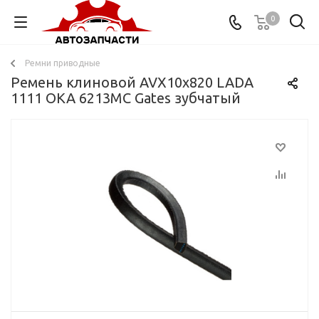
0
Ремни приводные
Ремень клиновой AVX10x820 LADA
1111 ОКА 6213MC Gates зубчатый