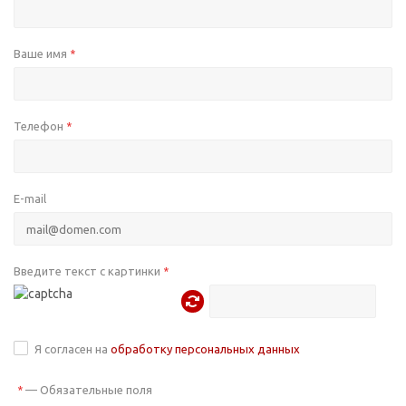
Ваше имя
*
Телефон
*
E-mail
Введите текст с картинки
*
Я согласен на
обработку персональных данных
—
Обязательные поля
*