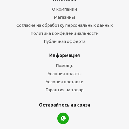
О компании
Магазины
Согласие на обработку персональных данных
Политика конфиденциальности
Публичная офферта
Информация
Помощь
Условия оплаты
Условия доставки
Гарантия на товар
Оставайтесь на связи