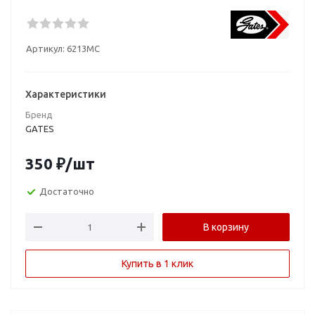
Артикул:
6213MC
Характеристики
Бренд
GATES
350
₽
/шт
Достаточно
В корзину
Купить в 1 клик