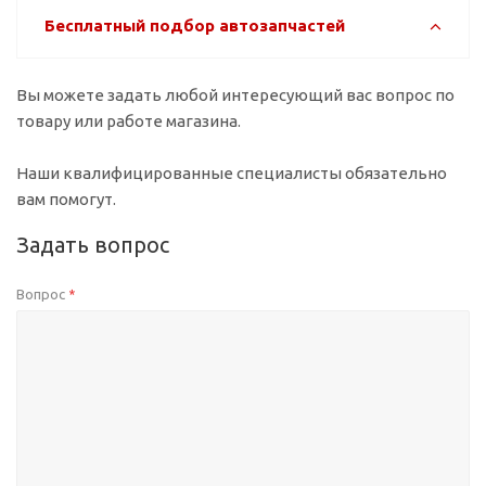
Бесплатный подбор автозапчастей
Вы можете задать любой интересующий вас вопрос по
товару или работе магазина.
Наши квалифицированные специалисты обязательно
вам помогут.
Задать вопрос
Вопрос
*