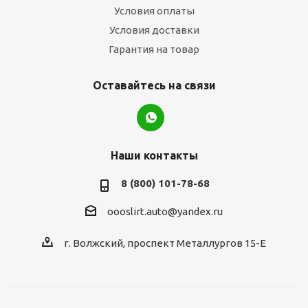
Условия оплаты
Условия доставки
Гарантия на товар
Оставайтесь на связи
Наши контакты
8 (800) 101-78-68
oooslirt.auto@yandex.ru
г. Волжский, проспект Металлургов 15-Е