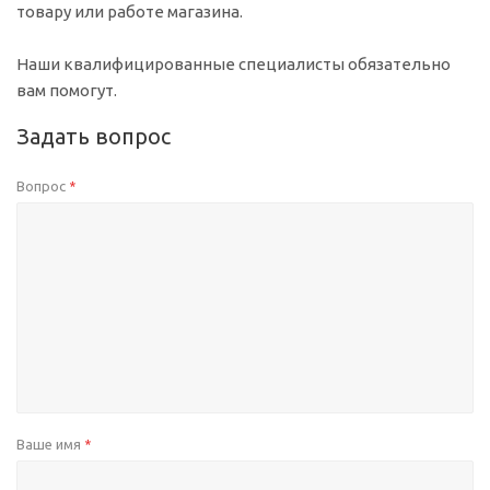
товару или работе магазина.
Наши квалифицированные специалисты обязательно
вам помогут.
Задать вопрос
Вопрос
*
Ваше имя
*