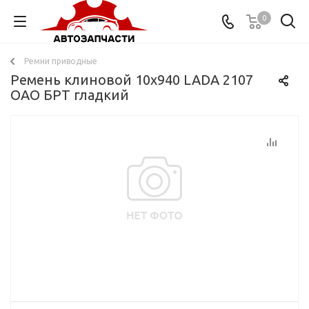
0
Ремни приводные
Ремень клиновой 10x940 LADA 2107
ОАО БРТ гладкий