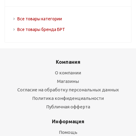
Все товары категории
Все товары бренда БРТ
Компания
О компании
Магазины
Согласие на обработку персональных данных
Политика конфиденциальности
Публичная офферта
Информация
Помощь