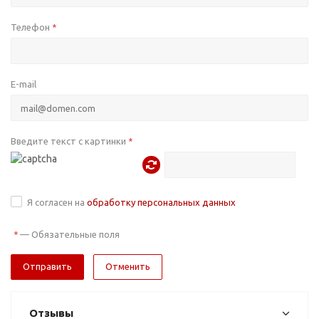
Телефон
*
E-mail
Введите текст с картинки
*
Я согласен на
обработку персональных данных
—
Обязательные поля
*
Отменить
Отзывы