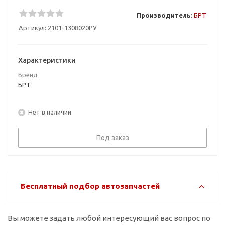
Производитель:
БРТ
Артикул:
2101-1308020РУ
Характеристики
Бренд
БРТ
Нет в наличии
Под заказ
Бесплатный подбор автозапчастей
Вы можете задать любой интересующий вас вопрос по