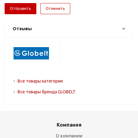
Отменить
Отзывы
Все товары категории
Все товары бренда GLOBELT
Компания
О компании