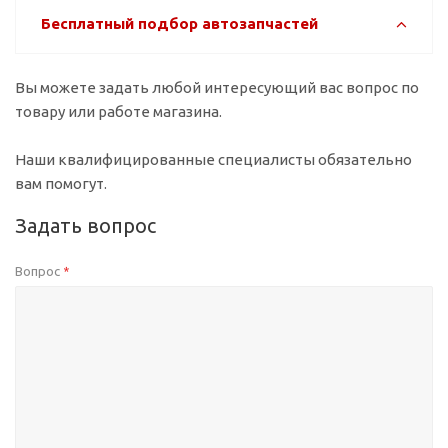
Бесплатный подбор автозапчастей
Вы можете задать любой интересующий вас вопрос по
товару или работе магазина.
Наши квалифицированные специалисты обязательно
вам помогут.
Задать вопрос
Вопрос
*