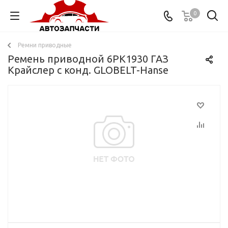
0
Ремни приводные
Ремень приводной 6PK1930 ГАЗ
Крайслер с конд. GLOBELT-Hanse