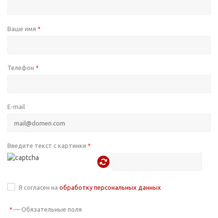
Ваше имя
*
Телефон
*
E-mail
Введите текст с картинки
*
Я согласен на
обработку персональных данных
—
Обязательные поля
*