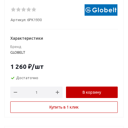
Артикул:
6PK1930
Характеристики
Бренд
GLOBELT
1 260
₽
/шт
Достаточно
В корзину
Купить в 1 клик