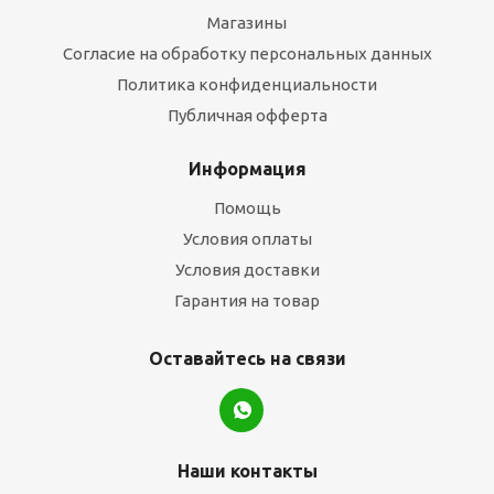
Магазины
Согласие на обработку персональных данных
Политика конфиденциальности
Публичная офферта
Информация
Помощь
Условия оплаты
Условия доставки
Гарантия на товар
Оставайтесь на связи
Наши контакты