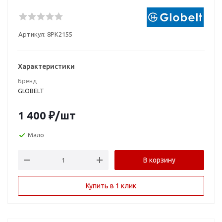
Артикул:
8PK2155
Характеристики
Бренд
GLOBELT
1 400
₽
/шт
Мало
В корзину
Купить в 1 клик