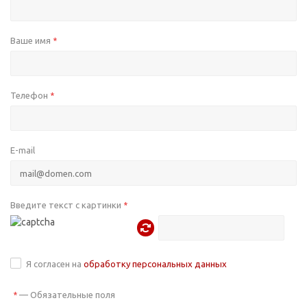
Ваше имя
*
Телефон
*
E-mail
Введите текст с картинки
*
Я согласен на
обработку персональных данных
—
Обязательные поля
*