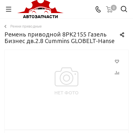
0
Ремни приводные
Ремень приводной 8PK2155 Газель
Бизнес дв.2.8 Cummins GLOBELT-Hanse