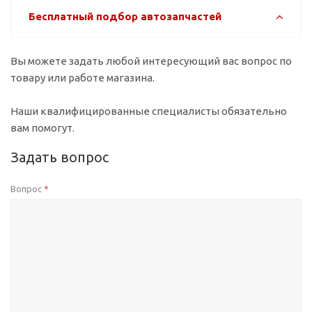
Бесплатный подбор автозапчастей
Вы можете задать любой интересующий вас вопрос по
товару или работе магазина.
Наши квалифицированные специалисты обязательно
вам помогут.
Задать вопрос
Вопрос
*