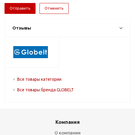
Отменить
Отзывы
Все товары категории
Все товары бренда GLOBELT
Компания
О компании