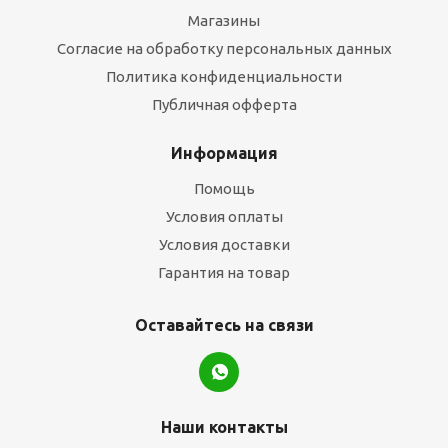
Магазины
Согласие на обработку персональных данных
Политика конфиденциальности
Публичная офферта
Информация
Помощь
Условия оплаты
Условия доставки
Гарантия на товар
Оставайтесь на связи
Наши контакты