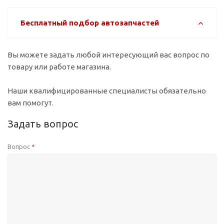
Бесплатный подбор автозапчастей
Вы можете задать любой интересующий вас вопрос по
товару или работе магазина.
Наши квалифицированные специалисты обязательно
вам помогут.
Задать вопрос
Вопрос
*