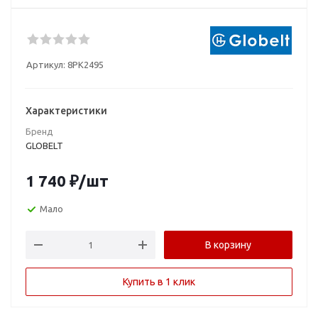
Артикул:
8PK2495
Характеристики
Бренд
GLOBELT
1 740
₽
/шт
Мало
В корзину
Купить в 1 клик