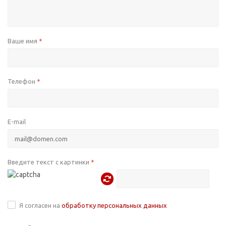
Ваше имя
*
Телефон
*
E-mail
Введите текст с картинки
*
Я согласен на
обработку персональных данных