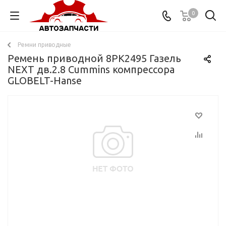
0
Ремни приводные
Ремень приводной 8PK2495 Газель
NEXT дв.2.8 Cummins компрессора
GLOBELT-Hanse