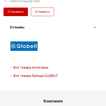
—
Обязательные поля
*
Отменить
Отзывы
Все товары категории
Все товары бренда GLOBELT
Компания