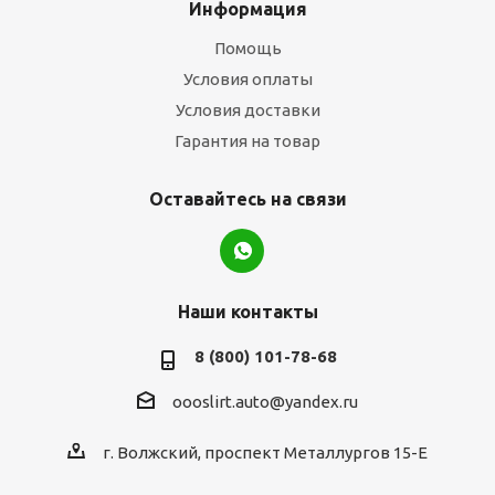
Информация
Помощь
Условия оплаты
Условия доставки
Гарантия на товар
Оставайтесь на связи
Наши контакты
8 (800) 101-78-68
oooslirt.auto@yandex.ru
г. Волжский, проспект Металлургов 15-Е