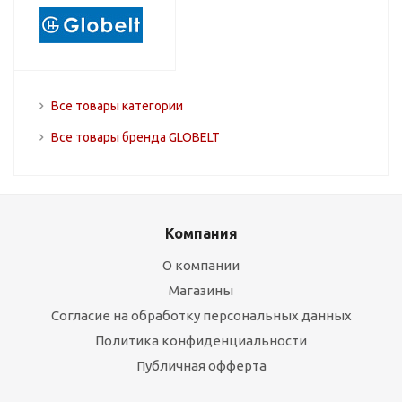
Все товары категории
Все товары бренда GLOBELT
Компания
О компании
Магазины
Согласие на обработку персональных данных
Политика конфиденциальности
Публичная офферта