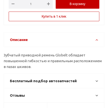
В корзину
Купить в 1 клик
Описание
Зубчатый приводной ремень Globelt обладает
повышенной гибкостью и правильным расположением
в пазах шкивов.
Бесплатный подбор автозапчастей
Отзывы