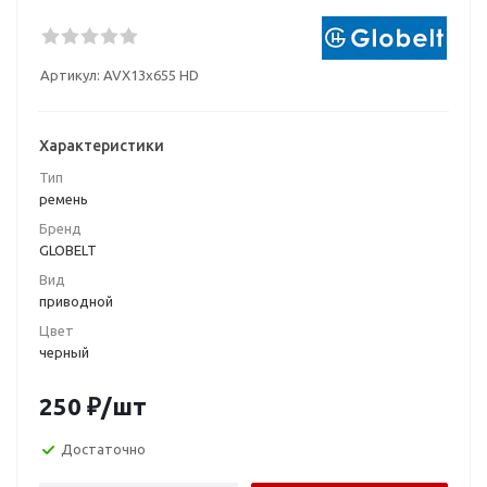
Артикул:
AVX13x655 HD
Характеристики
Тип
ремень
Бренд
GLOBELT
Вид
приводной
Цвет
черный
250
₽
/шт
Достаточно