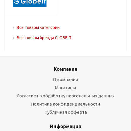
Все товары категории
Все товары бренда GLOBELT
Компания
О компании
Магазины
Согласие на обработку персональных данных
Политика конфиденциальности
Публичная офферта
Информация