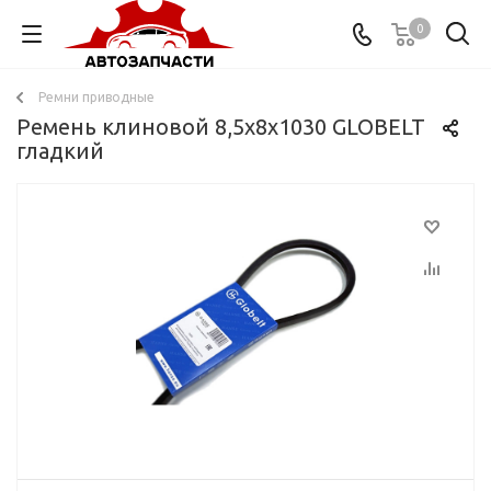
0
Ремни приводные
Ремень клиновой 8,5x8x1030 GLOBELT
гладкий