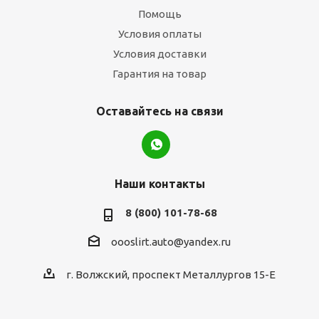
Помощь
Условия оплаты
Условия доставки
Гарантия на товар
Оставайтесь на связи
Наши контакты
8 (800) 101-78-68
oooslirt.auto@yandex.ru
г. Волжский, проспект Металлургов 15-Е