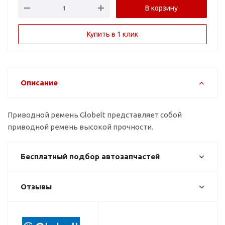
В корзину
Купить в 1 клик
Описание
Приводной ремень Globelt представляет собой
приводной ремень высокой прочности.
Бесплатный подбор автозапчастей
Отзывы