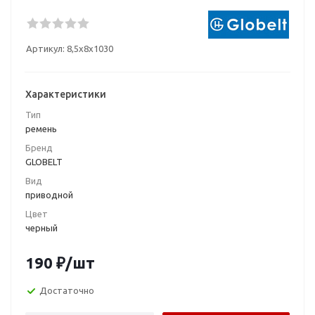
Артикул:
8,5x8x1030
Характеристики
Тип
ремень
Бренд
GLOBELT
Вид
приводной
Цвет
черный
190
₽
/шт
Достаточно