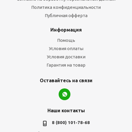
Политика конфиденциальности
Публичная офферта
Информация
Помощь
Условия оплаты
Условия доставки
Гарантия на товар
Оставайтесь на связи
Наши контакты
8 (800) 101-78-68