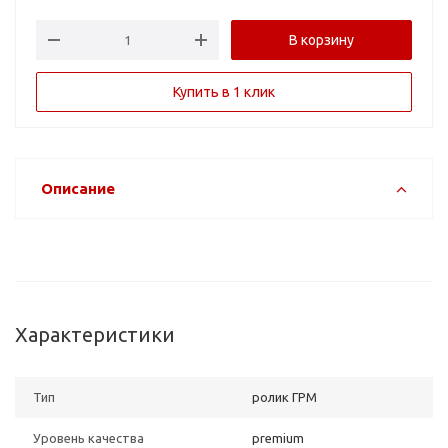
В корзину
Купить в 1 клик
Описание
Характеристики
Тип
ролик ГРМ
Уровень качества
premium