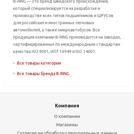
B-RING — это бренд шведского происхождения,
который специализируется на разработке и
производстве всех типов подшипников и ШРУСов
для российских и иностранных легковых
автомобилей, а также микроавтобусов. Вся
продукция компании B-RING производится на заводах,
сертифицированных по международным стандартам
качества ISO 9001, IATF 16949 и ISO 14001.
Все товары категории
Все товары бренда B-RING
Компания
О компании
Магазины
Согласие на обработку персональных данных