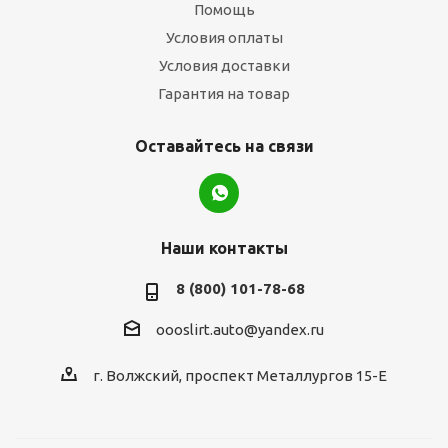
Помощь
Условия оплаты
Условия доставки
Гарантия на товар
Оставайтесь на связи
Наши контакты
8 (800) 101-78-68
oooslirt.auto@yandex.ru
г. Волжский, проспект Металлургов 15-Е