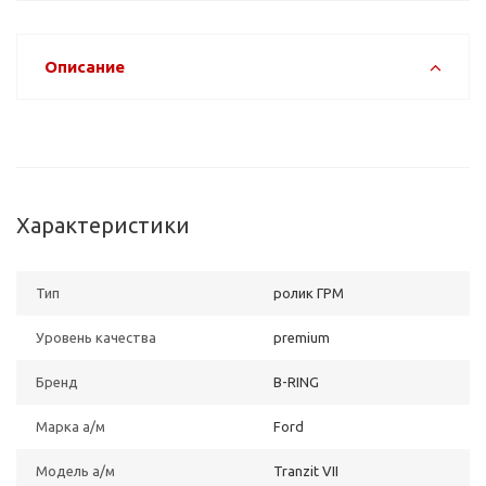
Описание
Характеристики
Тип
ролик ГРМ
Уровень качества
premium
Бренд
B-RING
Марка а/м
Ford
Модель а/м
Tranzit VII