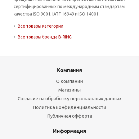
сертифицированных по международным стандартам
качества ISO 9001, IATF 16949 и ISO 14001.
Все товары категории
Все товары бренда B-RING
Компания
О компании
Магазины
Согласие на обработку персональных данных
Политика конфиденциальности
Публичная офферта
Информация