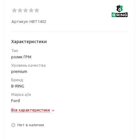
Артикул:
HBT1402
Характеристики
Тип
ролик ГРМ
Уровень качества
premium
Бренд
B-RING
Марка а/м
Ford
Все характеристики
Нет в наличии