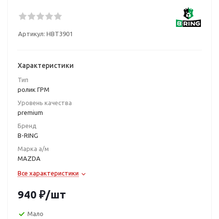
Артикул:
HBT3901
Характеристики
Тип
ролик ГРМ
Уровень качества
premium
Бренд
B-RING
Марка а/м
MAZDA
Все характеристики
940
₽
/шт
Мало