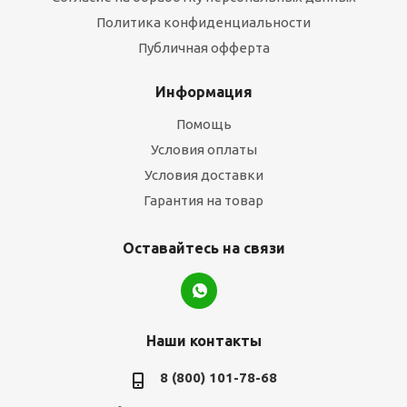
Политика конфиденциальности
Публичная офферта
Информация
Помощь
Условия оплаты
Условия доставки
Гарантия на товар
Оставайтесь на связи
Наши контакты
8 (800) 101-78-68