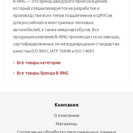
B-RING — это бренд шведского происхождения,
который специализируется на разработке и
производстве всех типов подшипников и ШРУСов
для российских и иностранных легковых
автомобилей, а также микроавтобусов. Вся
продукция компании B-RING производится на заводах,
сертифицированных по международным стандартам
качества ISO 9001, IATF 16949 и ISO 14001.
Все товары категории
Все товары бренда B-RING
Компания
О компании
Магазины
Согласие на обработку персональных данных