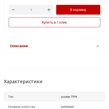
В корзину
Купить в 1 клик
Описание
Характеристики
Тип
ролик ГРМ
Уровень качества
premium