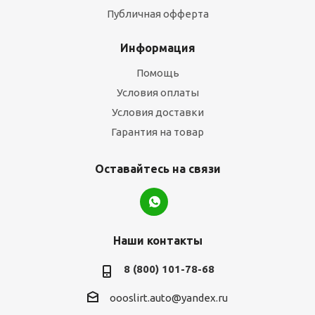
Публичная офферта
Информация
Помощь
Условия оплаты
Условия доставки
Гарантия на товар
Оставайтесь на связи
Наши контакты
8 (800) 101-78-68
oooslirt.auto@yandex.ru