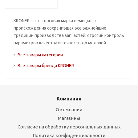
KRONER – это торговая марка немецкого
происхождения сохранившая все важнейшие
традиции производства запчастей: строгий контроль
параметров качества и точность до мелочей.
Все товары категории
Все товары бренда KRONER
Компания
О компании
Магазины
Согласие на обработку персональных данных
Политика конфиденциальности