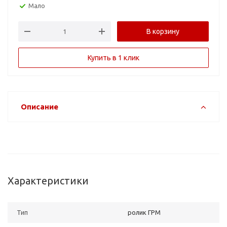
Мало
В корзину
Купить в 1 клик
Описание
Характеристики
Тип
ролик ГРМ