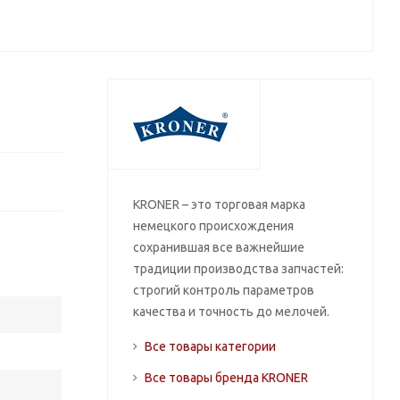
KRONER – это торговая марка
немецкого происхождения
сохранившая все важнейшие
традиции производства запчастей:
строгий контроль параметров
качества и точность до мелочей.
Все товары категории
Все товары бренда KRONER