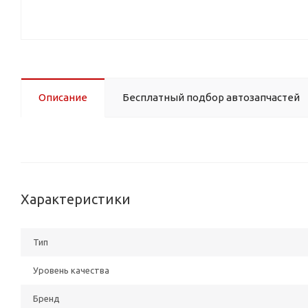
Описание
Бесплатный подбор автозапчастей
Характеристики
Тип
Уровень качества
Бренд