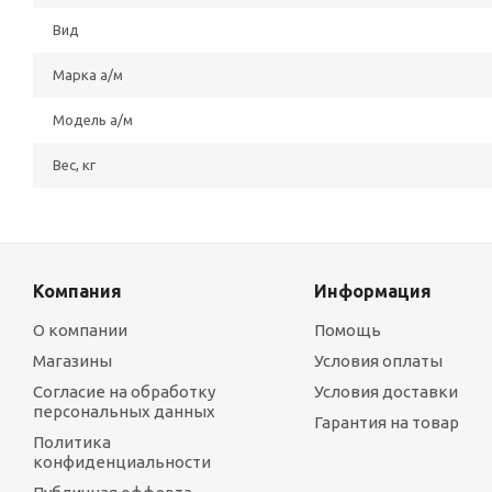
Вид
Марка а/м
Модель а/м
Вес, кг
Компания
Информация
О компании
Помощь
Магазины
Условия оплаты
Согласие на обработку
Условия доставки
персональных данных
Гарантия на товар
Политика
конфиденциальности