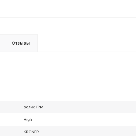
Отзывы
ролик ГРМ
High
KRONER