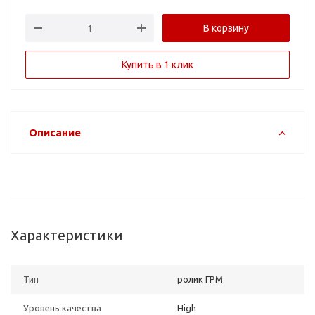
В корзину
Купить в 1 клик
Описание
Характеристики
Тип
ролик ГРМ
Уровень качества
High