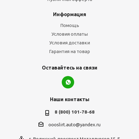
Информация
Помощь
Условия оплаты
Условия доставки
Гарантия на товар
Оставайтесь на связи
Наши контакты
8 (800) 101-78-68
oooslirt.auto@yandex.ru
г. Волжский, проспект Металлургов 15-Е