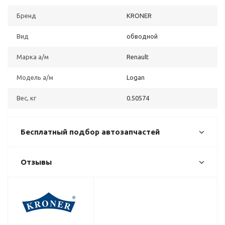
Бренд
KRONER
Вид
обводной
Марка а/м
Renault
Модель а/м
Logan
Вес, кг
0.50574
Бесплатный подбор автозапчастей
Отзывы