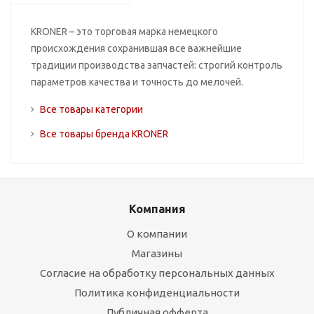
KRONER – это торговая марка немецкого
происхождения сохранившая все важнейшие
традиции производства запчастей: строгий контроль
параметров качества и точность до мелочей.
Все товары категории
Все товары бренда KRONER
Компания
О компании
Магазины
Согласие на обработку персональных данных
Политика конфиденциальности
Публичная офферта