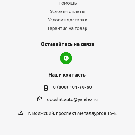
Помощь
Условия оплаты
Условия доставки
Гарантия на товар
Оставайтесь на связи
Наши контакты
8 (800) 101-78-68
oooslirt.auto@yandex.ru
г. Волжский, проспект Металлургов 15-Е