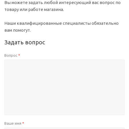
Вы можете задать любой интересующий вас вопрос по
товару или работе магазина.
Наши квалифицированные специалисты обязательно
вам помогут.
Задать вопрос
Вопрос
*
Ваше имя
*