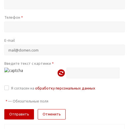
Телефон
*
E-mail
Введите текст с картинки
*
Я согласен на
обработку персональных данных
—
Обязательные поля
*
Отменить