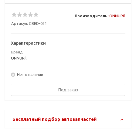
Производитель:
ONNURIl
Артикул:
GBED-031
Характеристики
Бренд
ONNURIl
Нет в наличии
Под заказ
Бесплатный подбор автозапчастей