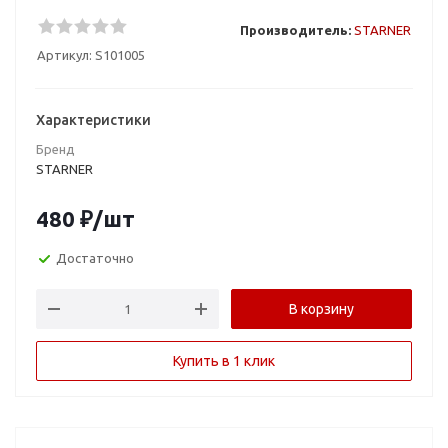
Производитель:
STARNER
Артикул:
S101005
Характеристики
Бренд
STARNER
480
₽
/шт
Достаточно
В корзину
Купить в 1 клик