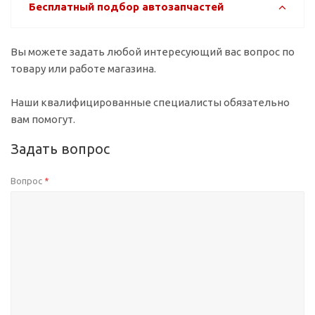
Бесплатный подбор автозапчастей
Вы можете задать любой интересующий вас вопрос по
товару или работе магазина.
Наши квалифицированные специалисты обязательно
вам помогут.
Задать вопрос
Вопрос
*