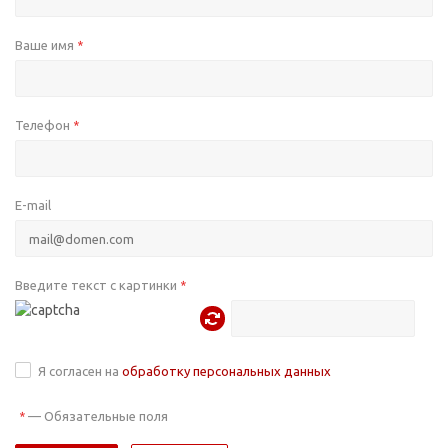
Ваше имя
*
Телефон
*
E-mail
Введите текст с картинки
*
Я согласен на
обработку персональных данных
—
Обязательные поля
*