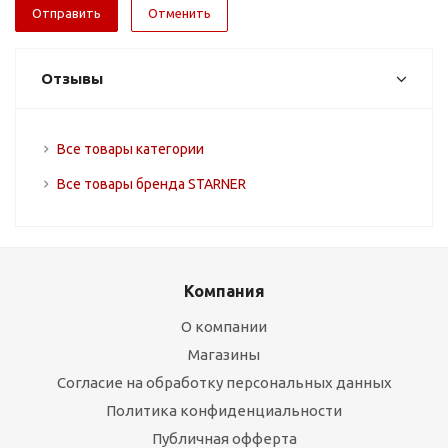
Отменить
Отзывы
Все товары категории
Все товары бренда STARNER
Компания
О компании
Магазины
Согласие на обработку персональных данных
Политика конфиденциальности
Публичная офферта