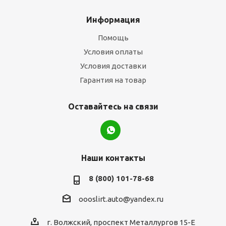
Информация
Помощь
Условия оплаты
Условия доставки
Гарантия на товар
Оставайтесь на связи
Наши контакты
8 (800) 101-78-68
oooslirt.auto@yandex.ru
г. Волжский, проспект Металлургов 15-Е