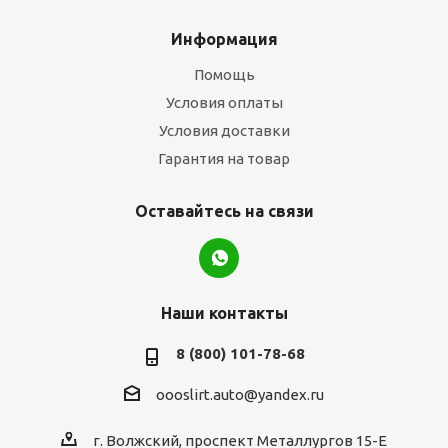
Информация
Помощь
Условия оплаты
Условия доставки
Гарантия на товар
Оставайтесь на связи
Наши контакты
8 (800) 101-78-68
oooslirt.auto@yandex.ru
г. Волжский, проспект Металлургов 15-Е