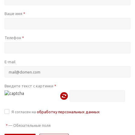
Ваше имя
*
Телефон
*
E-mail
Введите текст с картинки
*
Я согласен на
обработку персональных данных
—
Обязательные поля
*