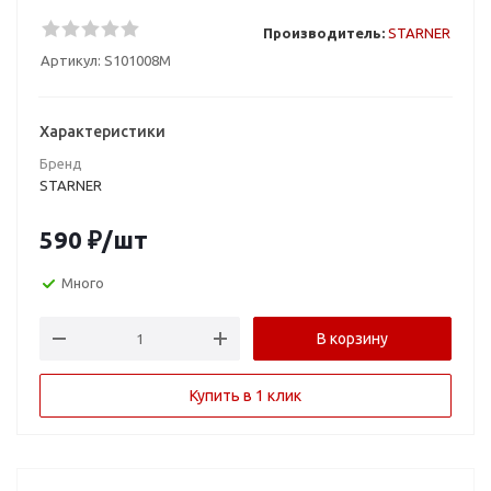
Производитель:
STARNER
Артикул:
S101008M
Характеристики
Бренд
STARNER
590
₽
/шт
Много
В корзину
Купить в 1 клик