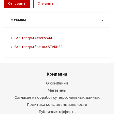
Отменить
Отзывы
Все товары категории
Все товары бренда STARNER
Компания
О компании
Магазины
Согласие на обработку персональных данных
Политика конфиденциальности
Публичная офферта