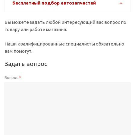
Бесплатный подбор автозапчастей
Вы можете задать любой интересующий вас вопрос по
товару или работе магазина.
Наши квалифицированные специалисты обязательно
вам помогут.
Задать вопрос
Вопрос
*