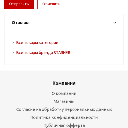
Отменить
Отзывы
Все товары категории
Все товары бренда STARNER
Компания
О компании
Магазины
Согласие на обработку персональных данных
Политика конфиденциальности
Публичная офферта