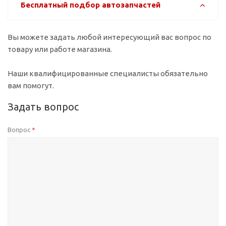
Бесплатный подбор автозапчастей
Вы можете задать любой интересующий вас вопрос по
товару или работе магазина.
Наши квалифицированные специалисты обязательно
вам помогут.
Задать вопрос
Вопрос
*