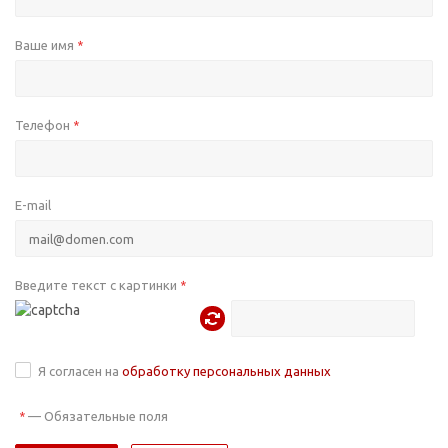
Ваше имя
*
Телефон
*
E-mail
Введите текст с картинки
*
Я согласен на
обработку персональных данных
—
Обязательные поля
*