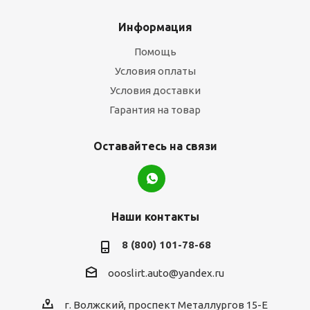
Информация
Помощь
Условия оплаты
Условия доставки
Гарантия на товар
Оставайтесь на связи
Наши контакты
8 (800) 101-78-68
oooslirt.auto@yandex.ru
г. Волжский, проспект Металлургов 15-Е