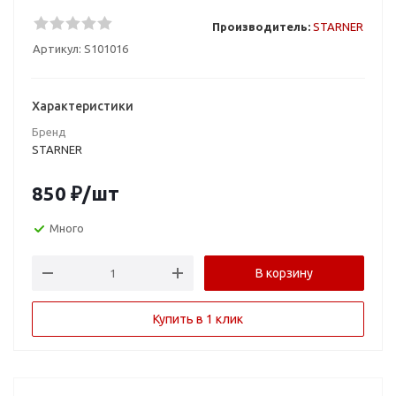
Производитель:
STARNER
Артикул:
S101016
Характеристики
Бренд
STARNER
850
₽
/шт
Много
В корзину
Купить в 1 клик