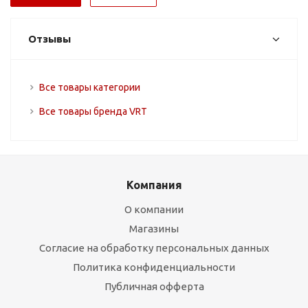
Отзывы
Все товары категории
Все товары бренда VRT
Компания
О компании
Магазины
Согласие на обработку персональных данных
Политика конфиденциальности
Публичная офферта