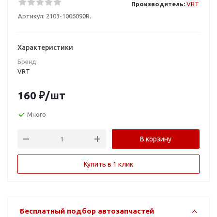
Производитель:
VRT
Артикул:
2103-1006090R.
Характеристики
Бренд
VRT
160
₽
/шт
Много
В корзину
Купить в 1 клик
Бесплатный подбор автозапчастей