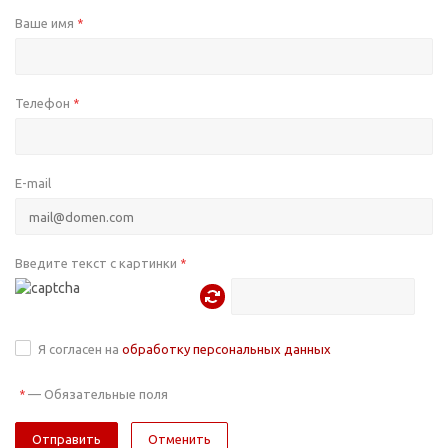
Ваше имя
*
Телефон
*
E-mail
Введите текст с картинки
*
Я согласен на
обработку персональных данных
—
Обязательные поля
*
Отменить