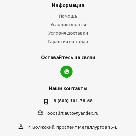
Информация
Помощь
Условия оплаты
Условия доставки
Гарантия на товар
Оставайтесь на связи
Наши контакты
8 (800) 101-78-68
oooslirt.auto@yandex.ru
г. Волжский, проспект Металлургов 15-Е