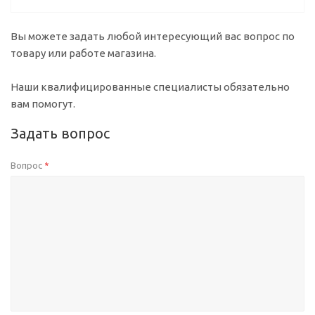
Вы можете задать любой интересующий вас вопрос по
товару или работе магазина.
Наши квалифицированные специалисты обязательно
вам помогут.
Задать вопрос
Вопрос
*