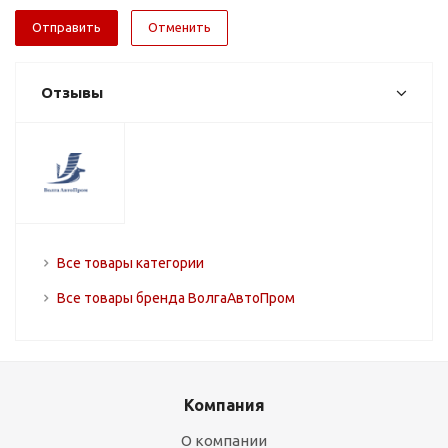
Отменить
Отзывы
Все товары категории
Все товары бренда ВолгаАвтоПром
Компания
О компании