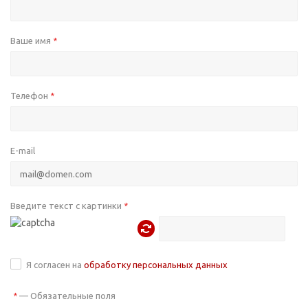
Ваше имя
*
Телефон
*
E-mail
Введите текст с картинки
*
Я согласен на
обработку персональных данных
—
Обязательные поля
*