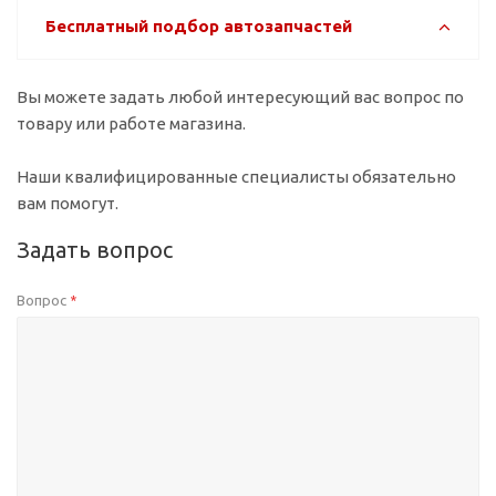
Бесплатный подбор автозапчастей
Вы можете задать любой интересующий вас вопрос по
товару или работе магазина.
Наши квалифицированные специалисты обязательно
вам помогут.
Задать вопрос
Вопрос
*