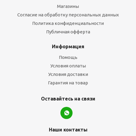
Магазины
Согласие на обработку персональных данных
Политика конфиденциальности
Публичная офферта
Информация
Помощь
Условия оплаты
Условия доставки
Гарантия на товар
Оставайтесь на связи
Наши контакты