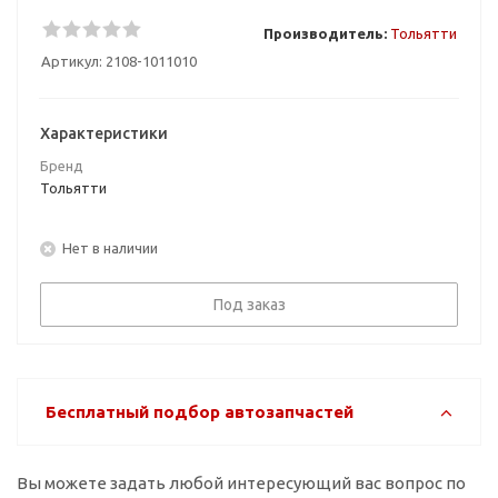
Производитель:
Тольятти
Артикул:
2108-1011010
Характеристики
Бренд
Тольятти
Нет в наличии
Под заказ
Бесплатный подбор автозапчастей
Вы можете задать любой интересующий вас вопрос по