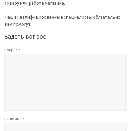
товару или работе магазина.
Наши квалифицированные специалисты обязательно
вам помогут.
Задать вопрос
Вопрос
*
Ваше имя
*