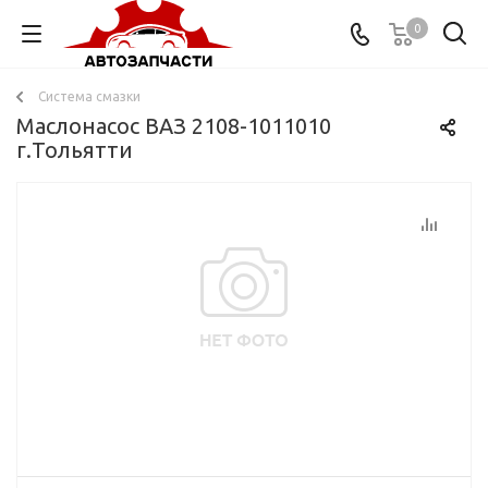
0
Система смазки
Маслонасос ВАЗ 2108-1011010
г.Тольятти