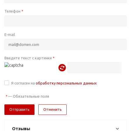
Телефон
*
E-mail
Введите текст с картинки
*
Я согласен на
обработку персональных данных
—
Обязательные поля
*
Отменить
Отзывы