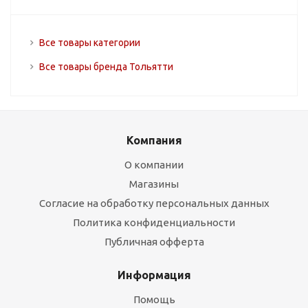
Все товары категории
Все товары бренда Тольятти
Компания
О компании
Магазины
Согласие на обработку персональных данных
Политика конфиденциальности
Публичная офферта
Информация
Помощь