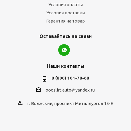
Условия оплаты
Условия доставки
Гарантия на товар
Оставайтесь на связи
Наши контакты
8 (800) 101-78-68
oooslirt.auto@yandex.ru
г. Волжский, проспект Металлургов 15-Е