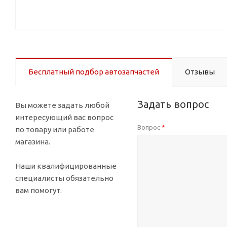
Бесплатный подбор автозапчастей
Отзывы
Задать вопрос
Вы можете задать любой
интересующий вас вопрос
Вопрос
*
по товару или работе
магазина.
Наши квалифицированные
специалисты обязательно
вам помогут.