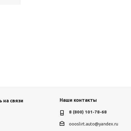
Наши контакты
 на связи
8 (800) 101-78-68
oooslirt.auto@yandex.ru