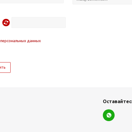
 персональных данных
ить
Оставайтесь