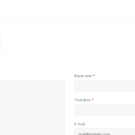
Ваше имя
*
Телефон
*
E-mail