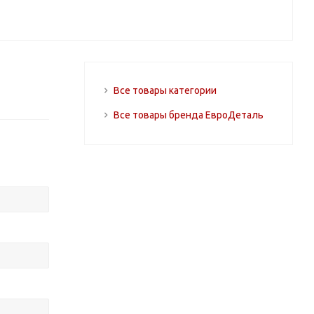
Все товары категории
Все товары бренда ЕвроДеталь