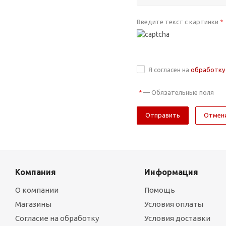
Введите текст с картинки
*
Я согласен на
обработку
—
Обязательные поля
*
Отмен
Компания
Информация
О компании
Помощь
Магазины
Условия оплаты
Согласие на обработку
Условия доставки