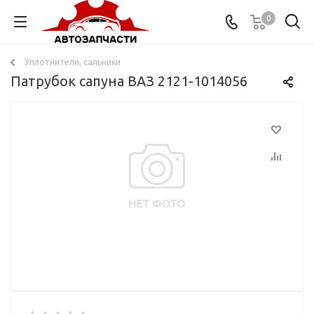
0
Уплотнители, сальники
Патрубок сапуна ВАЗ 2121-1014056