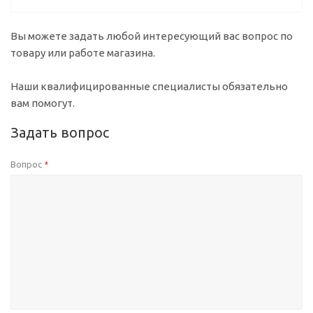
Вы можете задать любой интересующий вас вопрос по
товару или работе магазина.
Наши квалифицированные специалисты обязательно
вам помогут.
Задать вопрос
Вопрос
*