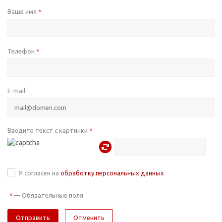
Ваше имя
*
Телефон
*
E-mail
Введите текст с картинки
*
Я согласен на
обработку персональных данных
—
Обязательные поля
*
Отменить