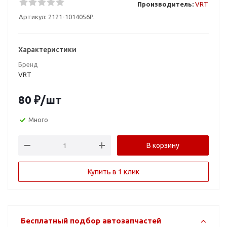
Производитель:
VRT
Артикул:
2121-1014056P.
Характеристики
Бренд
VRT
80
₽
/шт
Много
В корзину
Купить в 1 клик
Бесплатный подбор автозапчастей