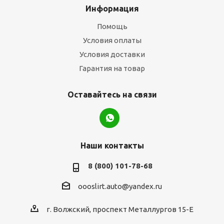
Информация
Помощь
Условия оплаты
Условия доставки
Гарантия на товар
Оставайтесь на связи
Наши контакты
8 (800) 101-78-68
oooslirt.auto@yandex.ru
г. Волжский, проспект Металлургов 15-Е