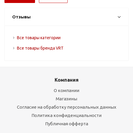
Отзывы
Все товары категории
Все товары бренда VRT
Компания
О компании
Магазины
Согласие на обработку персональных данных
Политика конфиденциальности
Публичная офферта