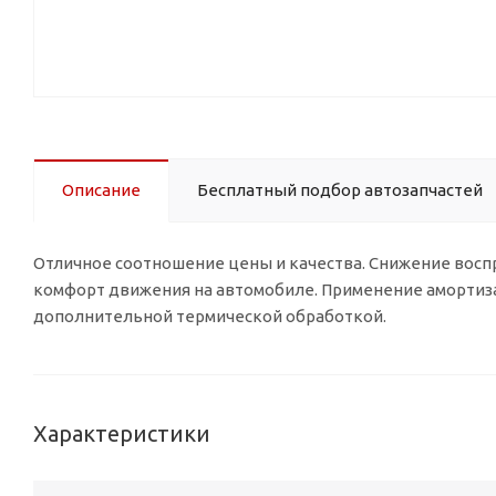
Описание
Бесплатный подбор автозапчастей
Отличное соотношение цены и качества. Снижение вос
комфорт движения на автомобиле. Применение амортизат
дополнительной термической обработкой.
Характеристики