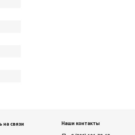
Наши контакты
 на связи