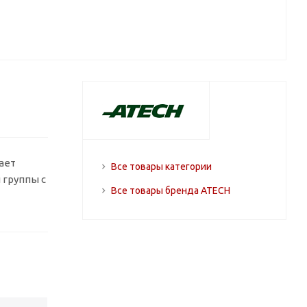
ает
Все товары категории
 группы с
Все товары бренда ATECH