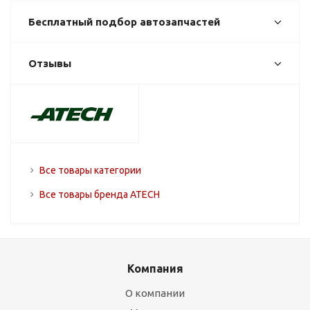
Бесплатный подбор автозапчастей
Отзывы
Все товары категории
Все товары бренда ATECH
Компания
О компании