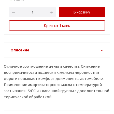
В корзину
Купить в 1 клик
Описание
Отличное соотношение цены и качества. Снижение
восприимчивости подвески к мелким неровностям
дороги повышает комфорт движения на автомобиле.
Применение амортизаторного масла с температурой
застывания -54°C и клапанной группы с дополнительной
термической обработкой.