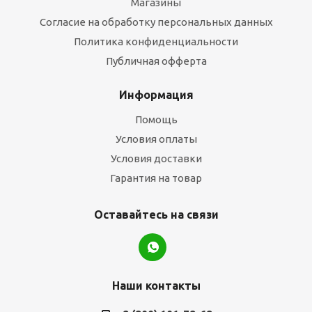
Магазины
Согласие на обработку персональных данных
Политика конфиденциальности
Публичная офферта
Информация
Помощь
Условия оплаты
Условия доставки
Гарантия на товар
Оставайтесь на связи
Наши контакты