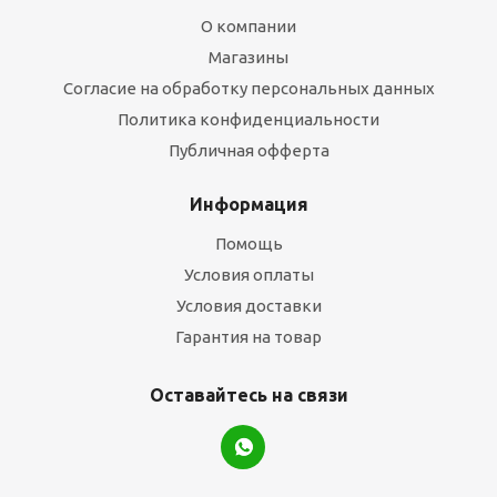
О компании
Магазины
Согласие на обработку персональных данных
Политика конфиденциальности
Публичная офферта
Информация
Помощь
Условия оплаты
Условия доставки
Гарантия на товар
Оставайтесь на связи