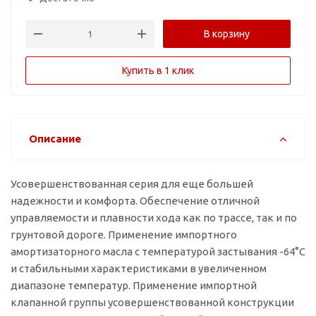
В корзину
Купить в 1 клик
Описание
Усовершенствованная серия для еще большей
надежности и комфорта. Обеспечение отличной
управляемости и плавности хода как по трассе, так и по
грунтовой дороге. Применение импортного
амортизаторного масла с температурой застывания -64°C
и стабильными характеристиками в увеличенном
диапазоне температур. Применение импортной
клапанной группы усовершенствованной конструкции