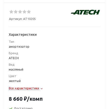
Артикул:
AT10205
Характеристики
Тип
амортизатор
Бренд
ATECH
Вид
масляный
Цвет
желтый
Все характеристики
8 660
₽
/комп
Достаточно