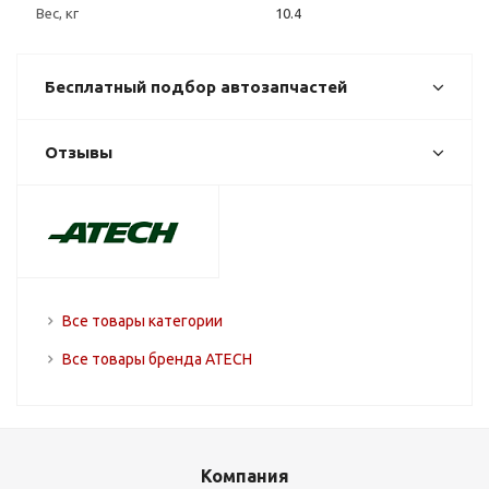
Вес, кг
10.4
Бесплатный подбор автозапчастей
Отзывы
Все товары категории
Все товары бренда ATECH
Компания