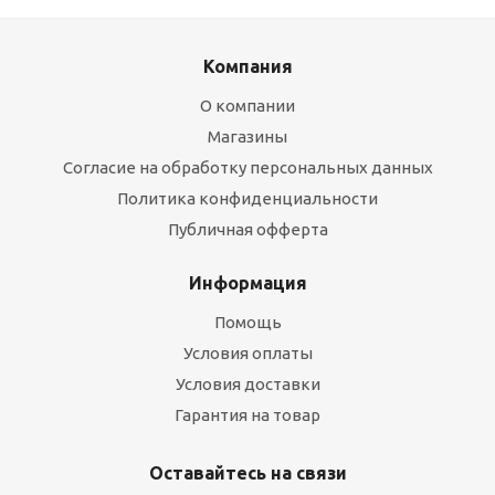
Компания
О компании
Магазины
Согласие на обработку персональных данных
Политика конфиденциальности
Публичная офферта
Информация
Помощь
Условия оплаты
Условия доставки
Гарантия на товар
Оставайтесь на связи