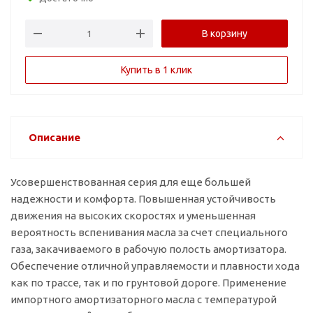
В корзину
Купить в 1 клик
Описание
Усовершенствованная серия для еще большей
надежности и комфорта. Повышенная устойчивость
движения на высоких скоростях и уменьшенная
вероятность вспенивания масла за счет специального
газа, закачиваемого в рабочую полость амортизатора.
Обеспечение отличной управляемости и плавности хода
как по трассе, так и по грунтовой дороге. Применение
импортного амортизаторного масла с температурой