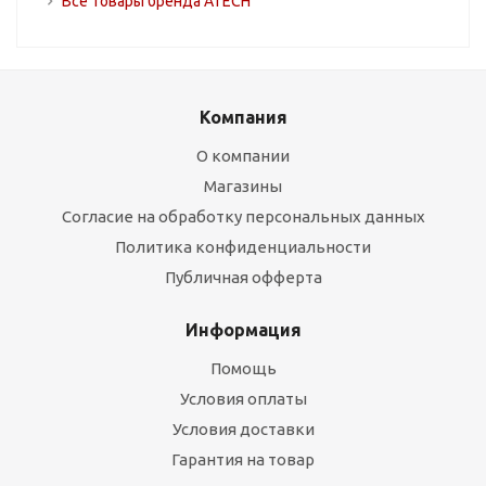
Все товары бренда ATECH
Компания
О компании
Магазины
Согласие на обработку персональных данных
Политика конфиденциальности
Публичная офферта
Информация
Помощь
Условия оплаты
Условия доставки
Гарантия на товар