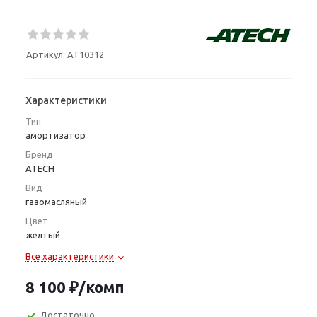
Артикул:
AT10312
Характеристики
Тип
амортизатор
Бренд
ATECH
Вид
газомасляный
Цвет
желтый
Все характеристики
8 100
₽
/комп
Достаточно