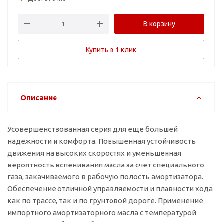
В корзину
Купить в 1 клик
Описание
Усовершенствованная серия для еще большей
надежности и комфорта. Повышенная устойчивость
движения на высоких скоростях и уменьшенная
вероятность вспенивания масла за счет специального
газа, закачиваемого в рабочую полость амортизатора.
Обеспечение отличной управляемости и плавности хода
как по трассе, так и по грунтовой дороге. Применение
импортного амортизаторного масла с температурой