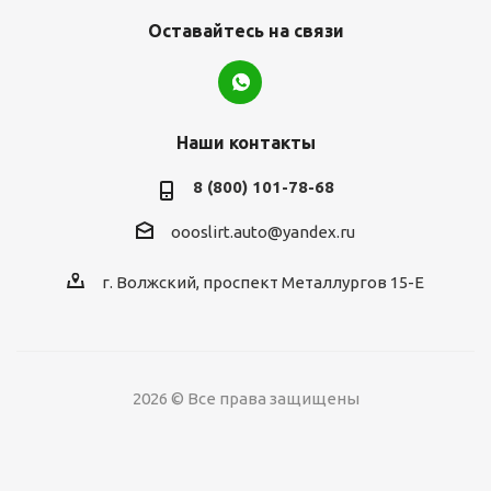
Оставайтесь на связи
Наши контакты
8 (800) 101-78-68
oooslirt.auto@yandex.ru
г. Волжский, проспект Металлургов 15-Е
2026 © Все права защищены