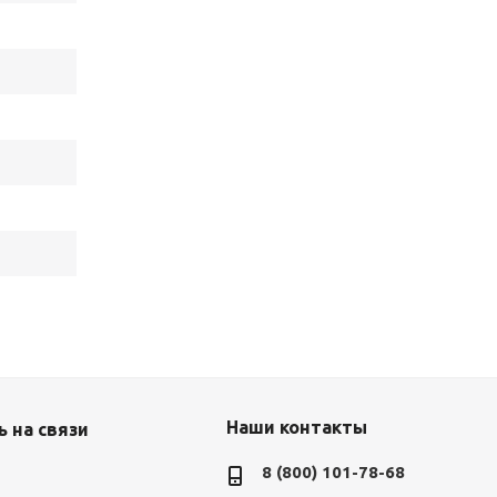
Наши контакты
 на связи
8 (800) 101-78-68