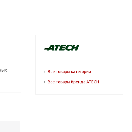
ных
Все товары категории
Все товары бренда ATECH