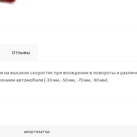
Отзывы
я на высоких скоростях при вхождении в повороты и различ
ием автомобиля (-30 мм, -50 мм, -70 мм, -90 мм).
амортизатор