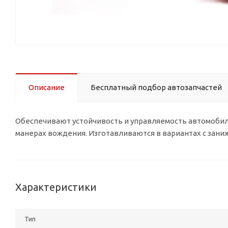
Описание
Бесплатный подбор автозапчастей
Обеспечивают устойчивость и управляемость автомобил
манерах вождения. Изготавливаются в вариантах с занижен
Характеристики
Тип