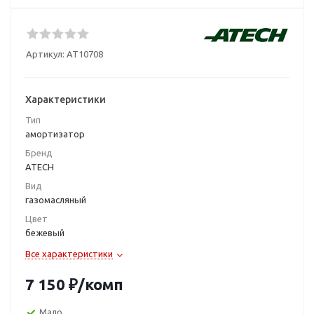
Артикул:
AT10708
Характеристики
Тип
амортизатор
Бренд
ATECH
Вид
газомасляный
Цвет
бежевый
Все характеристики
7 150
₽
/комп
Мало