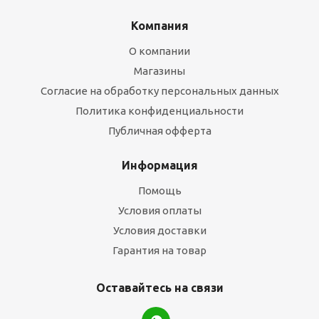
Компания
О компании
Магазины
Согласие на обработку персональных данных
Политика конфиденциальности
Публичная офферта
Информация
Помощь
Условия оплаты
Условия доставки
Гарантия на товар
Оставайтесь на связи