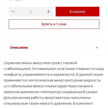
В корзину
Купить в 1 клик
Описание
Серия масляных амортизаторов с газовой
стабилизацией. Оптимальное сочетание плавности хода,
комфорта, управляемости и надежности. В данной серии
применяется синтетическая амортизаторная жидкость
со стабильными вязкостными характеристиками в
широком диапазоне температур окружающей среды.
Для улучшения работы амортизаторы заполнены
специальным газом низкого давления. В комплект