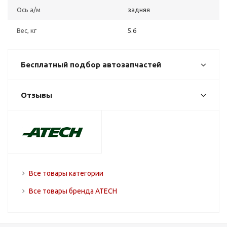
Ось а/м
задняя
Вес, кг
5.6
Бесплатный подбор автозапчастей
Отзывы
Все товары категории
Все товары бренда ATECH