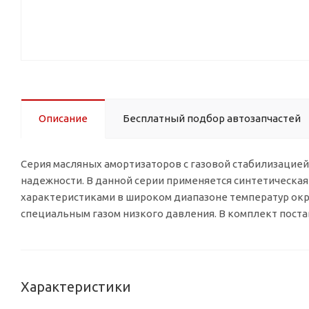
Описание
Бесплатный подбор автозапчастей
Серия масляных амортизаторов с газовой стабилизацией
надежности. В данной серии применяется синтетическа
характеристиками в широком диапазоне температур ок
специальным газом низкого давления. В комплект пост
Характеристики