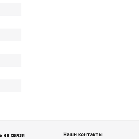
Наши контакты
 на связи