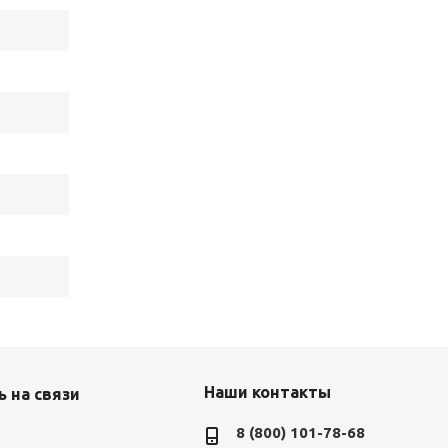
Наши контакты
 на связи
8 (800) 101-78-68