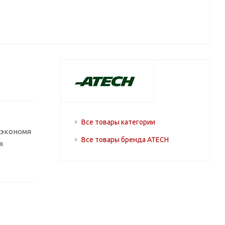
Все товары категории
, экономя
Все товары бренда ATECH
х