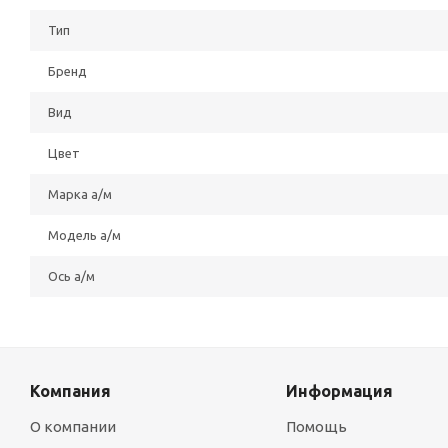
Тип
Бренд
Вид
Цвет
Марка а/м
Модель а/м
Ось а/м
Компания
Информация
О компании
Помощь