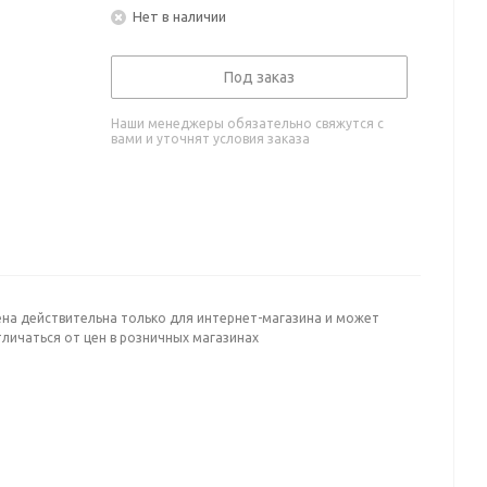
Нет в наличии
Под заказ
Наши менеджеры обязательно свяжутся с
вами и уточнят условия заказа
ена действительна только для интернет-магазина и может
личаться от цен в розничных магазинах