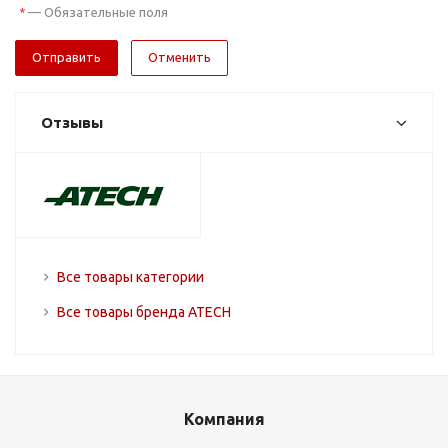
—
Обязательные поля
*
Отменить
Отзывы
Все товары категории
Все товары бренда ATECH
Компания