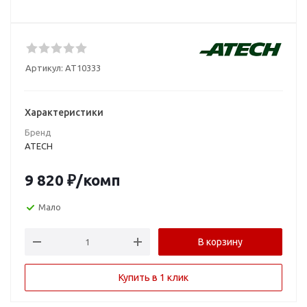
Артикул:
AT10333
Характеристики
Бренд
ATECH
9 820
₽
/комп
Мало
В корзину
Купить в 1 клик