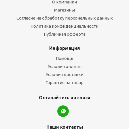
О компании
Магазины
Согласие на обработку персональных данных
Политика конфиденциальности
Публичная офферта
Информация
Помощь
Условия оплаты
Условия доставки
Гарантия на товар
Оставайтесь на связи
Наши контакты