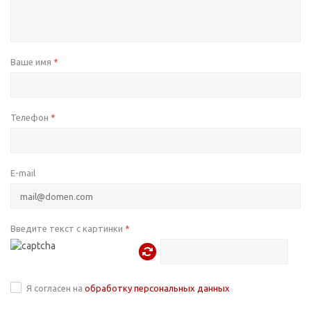
Ваше имя
*
Телефон
*
E-mail
Введите текст с картинки
*
Я согласен на
обработку персональных данных