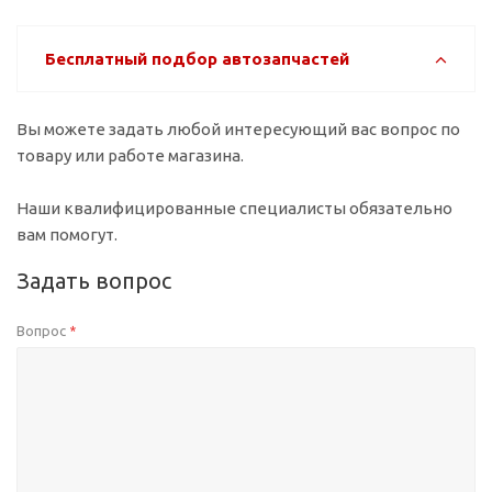
Бесплатный подбор автозапчастей
Вы можете задать любой интересующий вас вопрос по
товару или работе магазина.
Наши квалифицированные специалисты обязательно
вам помогут.
Задать вопрос
Вопрос
*