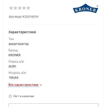
Артикул:
K3501601H
Характеристики
Тип
амортизатор
Бренд
KRONER
Марка а/м
AUDI
Модель а/м
100,A6
Все характеристики
Нет в наличии