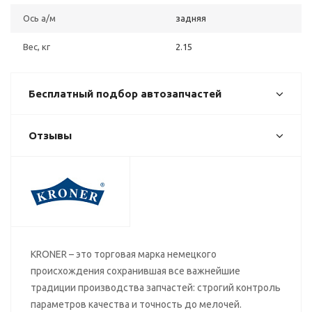
Ось а/м
задняя
Вес, кг
2.15
Бесплатный подбор автозапчастей
Отзывы
KRONER – это торговая марка немецкого
происхождения сохранившая все важнейшие
традиции производства запчастей: строгий контроль
параметров качества и точность до мелочей.