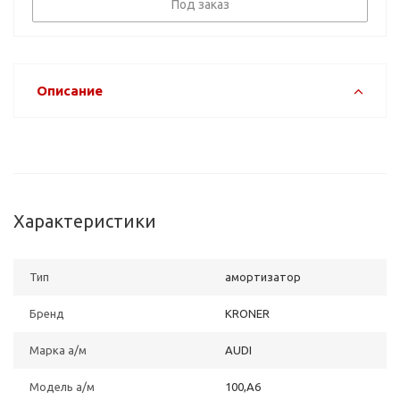
Под заказ
Описание
Характеристики
Тип
амортизатор
Бренд
KRONER
Марка а/м
AUDI
Модель а/м
100,A6