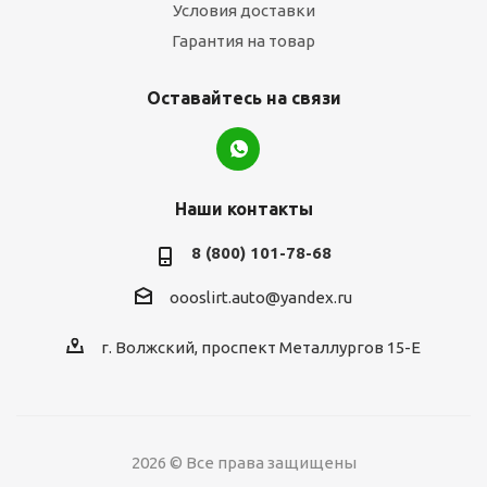
Условия доставки
Гарантия на товар
Оставайтесь на связи
Наши контакты
8 (800) 101-78-68
oooslirt.auto@yandex.ru
г. Волжский, проспект Металлургов 15-Е
2026 © Все права защищены