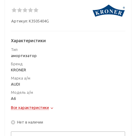
Артикул:
K3505404G
Характеристики
Тип
амортизатор
Бренд
KRONER
Марка а/м
AUDI
Модель а/м
A6
Все характеристики
Нет в наличии