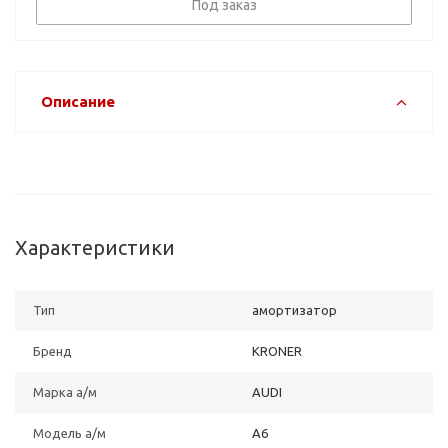
Под заказ
Описание
Характеристики
Тип
амортизатор
Бренд
KRONER
Марка а/м
AUDI
Модель а/м
A6