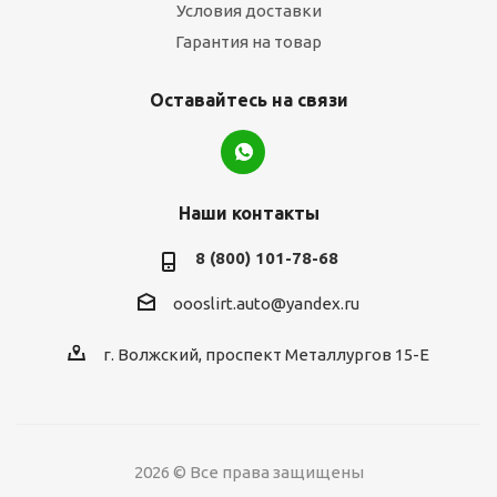
Условия доставки
Гарантия на товар
Оставайтесь на связи
Наши контакты
8 (800) 101-78-68
oooslirt.auto@yandex.ru
г. Волжский, проспект Металлургов 15-Е
2026 © Все права защищены