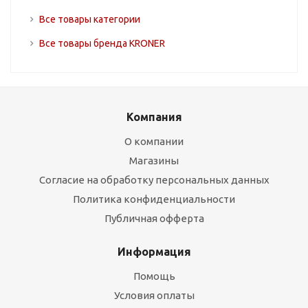
Все товары категории
Все товары бренда KRONER
Компания
О компании
Магазины
Согласие на обработку персональных данных
Политика конфиденциальности
Публичная офферта
Информация
Помощь
Условия оплаты