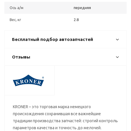
Ось а/м
передняя
Вес, кг
2.8
Бесплатный подбор автозапчастей
Отзывы
KRONER – это торговая марка немецкого
происхождения сохранившая все важнейшие
традиции производства запчастей: строгий контроль
параметров качества и точность до мелочей.