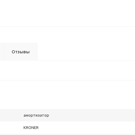
Отзывы
амортизатор
KRONER