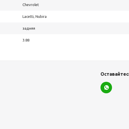
Chevrolet
Lacetti, Nubira
задняя
3.88
Оставайтесь