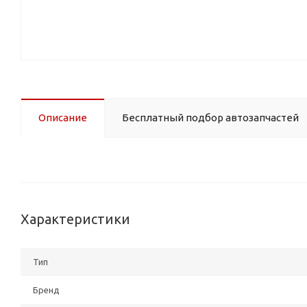
Описание
Бесплатный подбор автозапчастей
Характеристики
Тип
Бренд