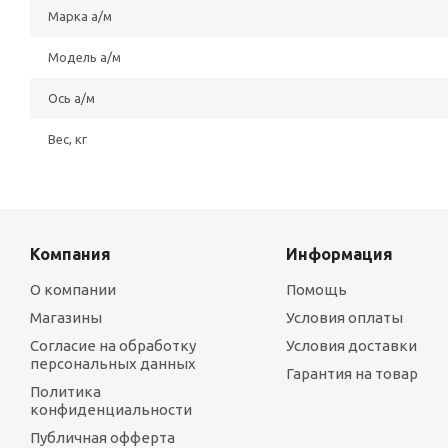
Марка а/м
Модель а/м
Ось а/м
Вес, кг
Компания
Информация
О компании
Помощь
Магазины
Условия оплаты
Согласие на обработку
Условия доставки
персональных данных
Гарантия на товар
Политика
конфиденциальности
Публичная офферта