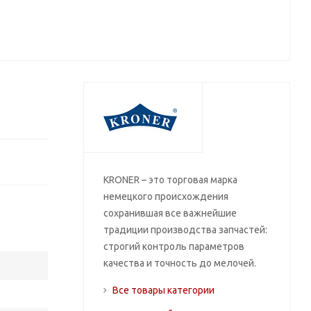
KRONER – это торговая марка
немецкого происхождения
сохранившая все важнейшие
традиции производства запчастей:
строгий контроль параметров
качества и точность до мелочей.
Все товары категории