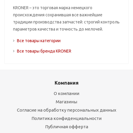
KRONER – это торговая марка немецкого
происхождения сохранившая все важнейшие
традиции производства запчастей: строгий контроль
параметров качества и точность до мелочей.
Все товары категории
Все товары бренда KRONER
Компания
О компании
Магазины
Согласие на обработку персональных данных
Политика конфиденциальности
Публичная офферта