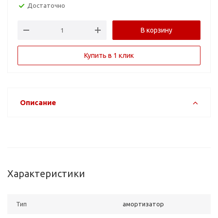
Достаточно
В корзину
Купить в 1 клик
Описание
Характеристики
Тип
амортизатор