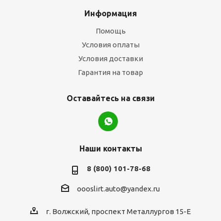
Информация
Помощь
Условия оплаты
Условия доставки
Гарантия на товар
Оставайтесь на связи
Наши контакты
8 (800) 101-78-68
oooslirt.auto@yandex.ru
г. Волжский, проспект Металлургов 15-Е