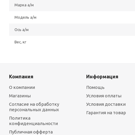
Марка а/м
Модель а/м
Ось а/м
Вес, кг
Компания
Информация
О компании
Помощь
Магазины
Условия оплаты
Согласие на обработку
Условия доставки
персональных данных
Гарантия на товар
Политика
конфиденциальности
Публичная офферта