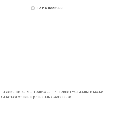
Нет в наличии
ена действительна только для интернет-магазина и может
личаться от цен в розничных магазинах