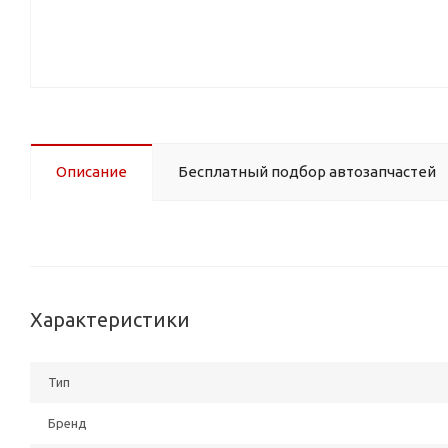
Описание
Бесплатный подбор автозапчастей
Характеристики
Тип
Бренд