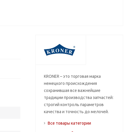
KRONER – это торговая марка
немецкого происхождения
сохранившая все важнейшие
традиции производства запчастей:
строгий контроль параметров
качества и точность до мелочей.
Все товары категории