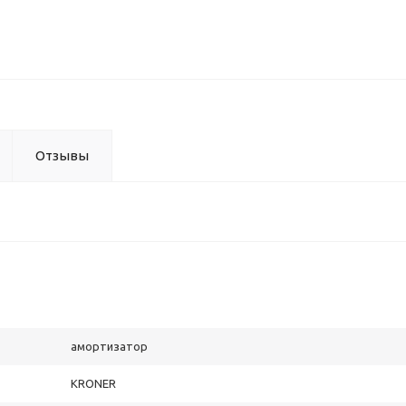
Отзывы
амортизатор
KRONER