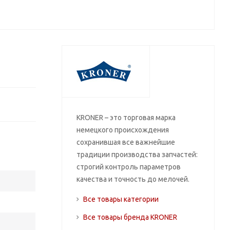
KRONER – это торговая марка
немецкого происхождения
сохранившая все важнейшие
традиции производства запчастей:
строгий контроль параметров
качества и точность до мелочей.
Все товары категории
Все товары бренда KRONER