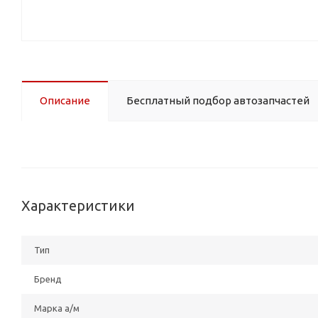
Описание
Бесплатный подбор автозапчастей
Характеристики
Тип
Бренд
Марка а/м